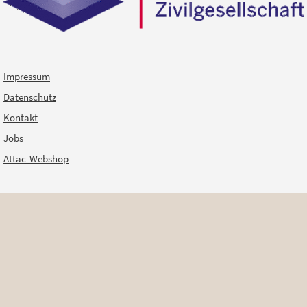
Impressum
Datenschutz
Kontakt
Jobs
Attac-Webshop