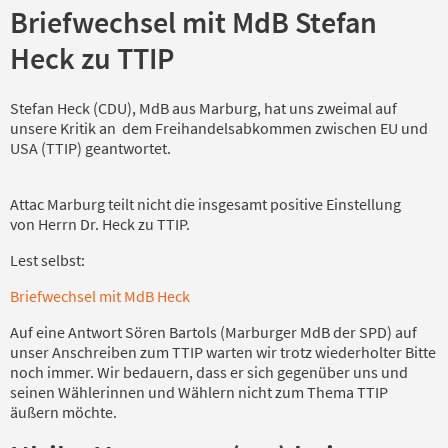
Briefwechsel mit MdB Stefan
Heck zu TTIP
Stefan Heck (CDU), MdB aus Marburg, hat uns zweimal auf
unsere Kritik an dem Freihandelsabkommen zwischen EU und
USA (TTIP) geantwortet.
Attac Marburg teilt nicht die insgesamt positive Einstellung
von Herrn Dr. Heck zu TTIP.
Lest selbst:
Briefwechsel mit MdB Heck
Auf eine Antwort Sören Bartols (Marburger MdB der SPD) auf
unser Anschreiben zum TTIP warten wir trotz wiederholter Bitte
noch immer. Wir bedauern, dass er sich gegenüber uns und
seinen Wählerinnen und Wählern nicht zum Thema TTIP
äußern möchte.