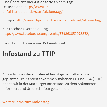
Eine Übersicht aller Aktionsorte an dem Tag:
Deutschland:
http://www.ttip-
unfairhandelbar.de/start/aktionstag/
Europa:
http://www.ttip-unfairhandelbar.de/start/aktionstag/
Zur Facebook-Veranstaltung:
https://www.facebook.com/events/779863652073372/
Ladet Freund_innen und Bekannte ein!
Infostand zu TTIP
Anlässlich des dezentralen Aktionstags von attac zu dem
geplanten Freihandelsabkommen zwischen EU und USA (TTIP)
haben wir in der Marburger Innenstadt zu dem Abkommen
informiert und Unterschriften gesammelt.
Weitere Infos zum Aktionstag