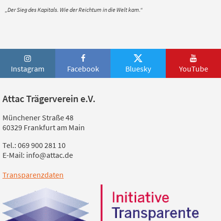
„Der Sieg des Kapitals. Wie der Reichtum in die Welt kam.“
Instagram
Facebook
Bluesky
YouTube
Attac Trägerverein e.V.
Münchener Straße 48
60329 Frankfurt am Main
Tel.: 069 900 281 10
E-Mail: info@attac.de
Transparenzdaten