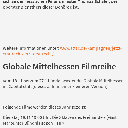
sich an den hessischen Finanzminister Thomas Schäfer, der
oberster Dienstherr dieser Behörde ist.
Weitere Informationen unter:
www.attac.de/kampagnen/jetzt-
erst-recht/jetzt-erst-recht/
Globale Mittelhessen Filmreihe
Vom 18.11 bis zum 27.11 findet wieder die Globale Mittelhessen
im Capitol statt (dieses Jahr in einer kleineren Version).
Folgende Filme werden dieses Jahr gezeigt:
Dienstag 18.11 19.00 Uhr: Die Sklaven des Freihandels (Gast:
Marburger Bündnis gegen TTIP)