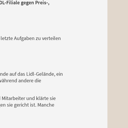
L-Filiale gegen Preis-,
 letzte Aufgaben zu verteilen
de auf das Lidl-Gelände, ein
während andere die
 Mitarbeiter und klärte sie
en sie gericht ist. Manche