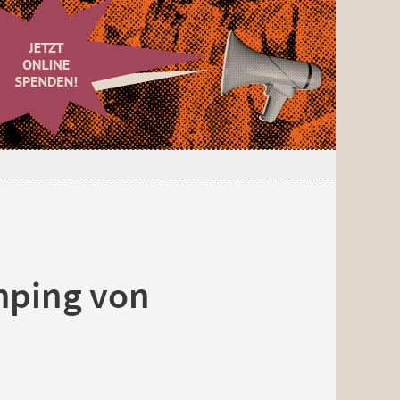
mping von