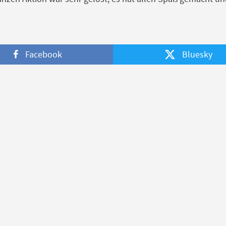
Facebook
Bluesky