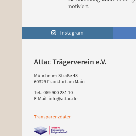
motiviert.
Instagram
Attac Trägerverein e.V.
Münchener Straße 48
60329 Frankfurt am Main
Tel.: 069 900 281 10
E-Mail: info@attac.de
Transparenzdaten