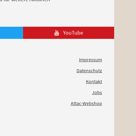
YouTube
Impressum
Datenschutz
Kontakt
Jobs
Attac-Webshop