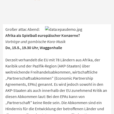
Großer attac Abend:
Afrika als Spielball europäischer Konzerne?
Vorträge und gambische Kora-Musik
Do, 15.5., 19.30 Uhr, Waggonhalle
Derzeit verhandelt die EU mit 78 Ländern aus Afrika, der
Karibik und der Pazifik-Region (AKP-Staaten) über
weitreichende Freihandelsabkommen, wirtschaftliche
„Partnerschaftsabkommen" (Economic Partnership
Agreements, EPAs) genannt. Es wird jedoch sowohl in den
AKP-Staaten als auch innerhalb der EU zunehmend Kritik an
diesen Abkommen laut: Bei den EPAs kann von
„Partnerschaft" keine Rede sein. Die Abkommen sind ein
Hindernis für die Entwicklung der betroffenen Länder und