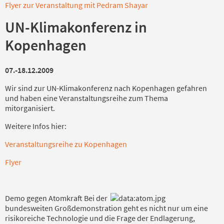
Flyer zur Veranstaltung mit Pedram Shayar
UN-Klimakonferenz in
Kopenhagen
07.-18.12.2009
Wir sind zur UN-Klimakonferenz nach Kopenhagen gefahren
und haben eine Veranstaltungsreihe zum Thema
mitorganisiert.
Weitere Infos hier:
Veranstaltungsreihe zu Kopenhagen
Flyer
Demo gegen Atomkraft
Bei der
bundesweiten Großdemonstration geht es nicht nur um eine
risikoreiche Technologie und die Frage der Endlagerung,