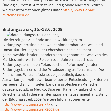
Ökologie, Protest, Alternativen und globale Machtstrukturen.
Weitere Informationen gibt es unter
http://www.globale-
mittelhessen.de
Bildungsstreik, 15.-18.6. 2009
Die derzeitigen Zustände und Entwicklungen im
Bildungssystem sind nicht weiter hinnehmbar! Weltweit sind
Umstrukturierungen aller Lebensbereiche nicht mehr
gemeinwohlorientiert, sondern den sogenannten Gesetzen des
Marktes unterworfen. Seit ein paar Jahren ist auch das
Bildungssystem in den Fokus solcher “Reformen” geraten:
Bildungsgebühren und die Privatisierung treffen uns alle! Die
Finanz- und Wirtschaftskrise zeigt deutlich, dass die
Auswirkungen wettbewerbsorientierter Entscheidungskriterien
verheerend sind. In vielen Ländern protestieren Menschen
dagegen, so z.B. in Mexiko, Spanien, Italien, Frankreich und
Griechenland. In diesem internationalen Zusammenhang steht
der Bildungsstreik 2009. Weitere Informationen unter
http://www.bildungsstreik.tk
und
http://www.bildungsstreik2009.de