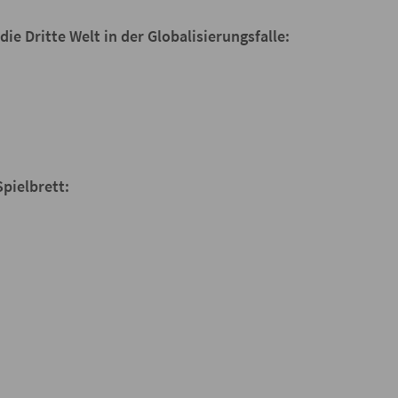
die Dritte Welt in der Globalisierungsfalle:
pielbrett: