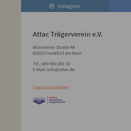
Instagram
Attac Trägerverein e.V.
Münchener Straße 48
60329 Frankfurt am Main
Tel.: 069 900 281 10
E-Mail: info@attac.de
Transparenzdaten