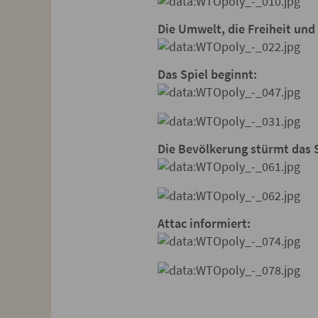
Die Umwelt, die Freiheit und 
Das Spiel beginnt:
Die Bevölkerung stürmt das S
Attac informiert: