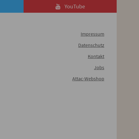
YouTube
Impressum
Datenschutz
Kontakt
Jobs
Attac-Webshop