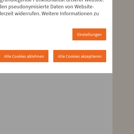
erden pseudonymisierte Daten von Website-
rzeit widerrufen. Weitere Informationen zu
Marktplatz WTOpoly, d.h.
Einstellungen
Alle Cookies ablehnen
Alle Cookies akzeptieren