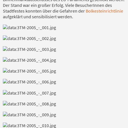
Der Stand war ein großer Erfolg. Viele BesucherInnen des
Stadtfestes konnten über die Gefahren der
Bolkesteinrichtlinie
aufgeklärt und sensibilisiert werden.