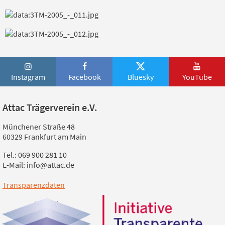
Instagram
Facebook
Bluesky
YouTube
Attac Trägerverein e.V.
Münchener Straße 48
60329 Frankfurt am Main
Tel.: 069 900 281 10
E-Mail: info@attac.de
Transparenzdaten