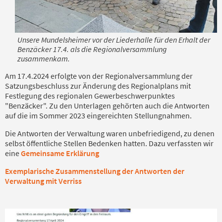
Unsere Mundelsheimer vor der Liederhalle für den Erhalt der
Benzäcker 17.4. als die Regionalversammlung
zusammenkam.
Am 17.4.2024 erfolgte von der Regionalversammlung der
Satzungsbeschluss zur Änderung des Regionalplans mit
Festlegung des regionalen Gewerbeschwerpunktes
"Benzäcker". Zu den Unterlagen gehörten auch die Antworten
auf die im Sommer 2023 eingereichten Stellungnahmen.
Die Antworten der Verwaltung waren unbefriedigend, zu denen
selbst öffentliche Stellen Bedenken hatten. Dazu verfassten wir
eine
Gemeinsame Erklärung
Exemplarische Zusammenstellung der Antworten der
Verwaltung mit Verriss