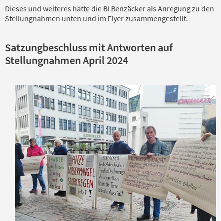
Dieses und weiteres hatte die BI Benzäcker als Anregung zu den
Stellungnahmen unten und im Flyer zusammengestellt.
Satzungbeschluss mit Antworten auf
Stellungnahmen April 2024