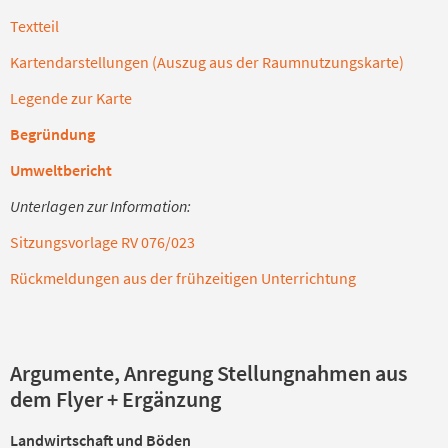
Textteil
Kartendarstellungen (Auszug aus der Raumnutzungskarte)
Legende zur Karte
Begründung
Umweltbericht
Unterlagen zur Information:
Sitzungsvorlage RV 076/023
Rückmeldungen aus der frühzeitigen Unterrichtung
Argumente, Anregung Stellungnahmen aus
dem Flyer + Ergänzung
Landwirtschaft und Böden