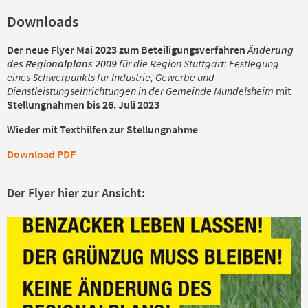
Downloads
Der neue Flyer Mai 2023 zum Beteiligungsverfahren
Änderung
des Regionalplans 2009
für die Region Stuttgart: Festlegung
eines Schwerpunkts für Industrie, Gewerbe und
Dienstleistungseinrichtungen in der Gemeinde Mundelsheim
mit
Stellungnahmen bis 26. Juli 2023
Wieder mit Texthilfen zur Stellungnahme
Download PDF
Der Flyer hier zur Ansicht: