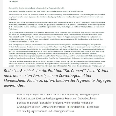
Rede Leo Buchholz für die Fraktion "Die Grünen"" Auch 10 Jahre
nach dem ersten Versuch, einem Gewerbegebiet bei
Mundelsheim Fläche zu opfern bleiben der Argumente dagegen
unverändert.