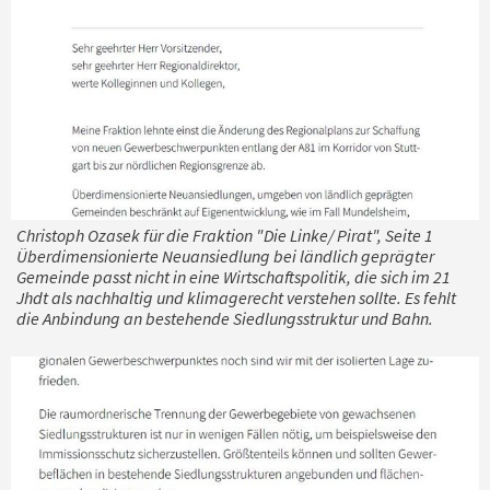
Christoph Ozasek für die Fraktion "Die Linke/ Pirat", Seite 1
Überdimensionierte Neuansiedlung bei ländlich geprägter
Gemeinde passt nicht in eine Wirtschaftspolitik, die sich im 21
Jhdt als nachhaltig und klimagerecht verstehen sollte. Es fehlt
die Anbindung an bestehende Siedlungsstruktur und Bahn.