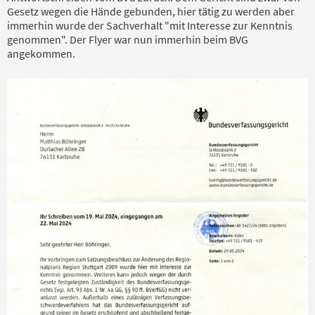
Gesetz wegen die Hände gebunden, hier tätig zu werden aber
immerhin wurde der Sachverhalt "mit Interesse zur Kenntnis
genommen". Der Flyer war nun immerhin beim BVG
angekommen.