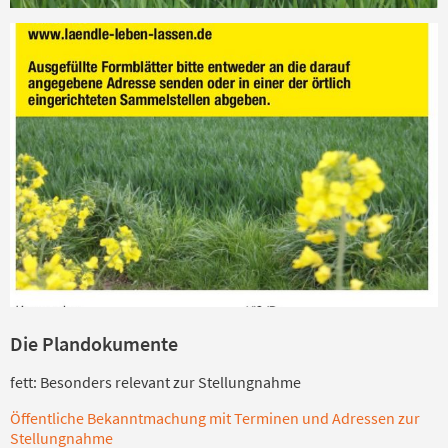
Die Plandokumente
fett: Besonders relevant zur Stellungnahme
Öffentliche Bekanntmachung mit Terminen und Adressen zur
Stellungnahme