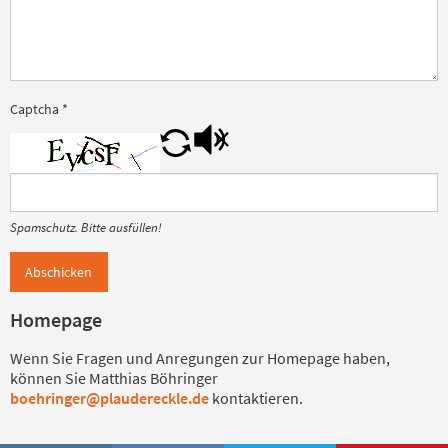
Captcha
*
Spamschutz. Bitte ausfüllen!
Abschicken
Homepage
Wenn Sie Fragen und Anregungen zur Homepage haben,
können Sie Matthias Böhringer
boehringer@plaudereckle.de
kontaktieren.