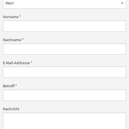
Vorname
*
Nachname
*
E-Mail-Addresse
*
Betreff
*
Nachricht