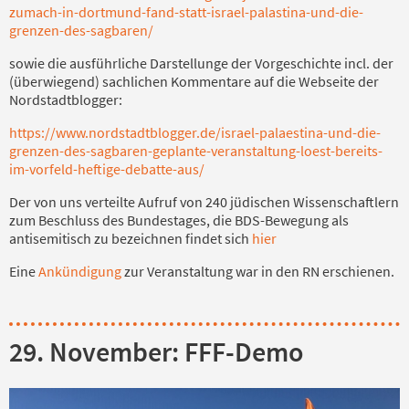
zumach-in-dortmund-fand-statt-israel-palastina-und-die-
grenzen-des-sagbaren/
sowie die ausführliche Darstellunge der Vorgeschichte incl. der
(überwiegend) sachlichen Kommentare auf die Webseite der
Nordstadtblogger:
https://www.nordstadtblogger.de/israel-palaestina-und-die-
grenzen-des-sagbaren-geplante-veranstaltung-loest-bereits-
im-vorfeld-heftige-debatte-aus/
Der von uns verteilte Aufruf von 240 jüdischen Wissenschaftlern
zum Beschluss des Bundestages, die BDS-Bewegung als
antisemitisch zu bezeichnen findet sich
hier
Eine
Ankündigung
zur Veranstaltung war in den RN erschienen.
29. November: FFF-Demo