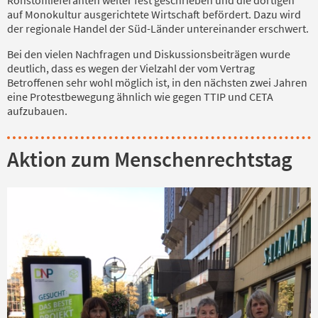
auf Monokultur ausgerichtete Wirtschaft befördert. Dazu wird
der regionale Handel der Süd-Länder untereinander erschwert.
Bei den vielen Nachfragen und Diskussionsbeiträgen wurde
deutlich, dass es wegen der Vielzahl der vom Vertrag
Betroffenen sehr wohl möglich ist, in den nächsten zwei Jahren
eine Protestbewegung ähnlich wie gegen TTIP und CETA
aufzubauen.
Aktion zum Menschenrechtstag