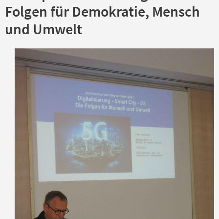
Folgen für Demokratie, Mensch
und Umwelt