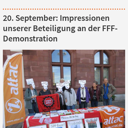
20. September: Impressionen
unserer Beteiligung an der FFF-
Demonstration