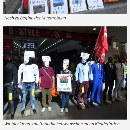
Noch zu Beginn der Kundgebung
Wir blockieren mit freundlichen Menschen einen Kleiderladen