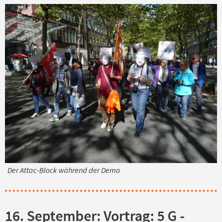
Der Attac-Block während der Demo
16. September: Vortrag: 5 G -