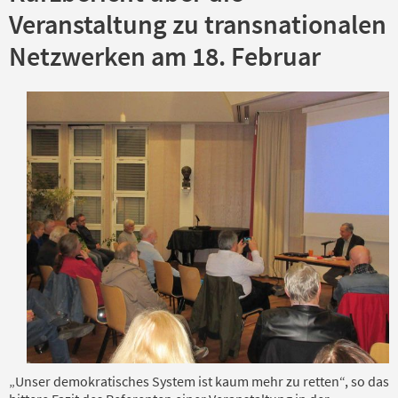
Veranstaltung zu transnationalen
Netzwerken am 18. Februar
„Unser demokratisches System ist kaum mehr zu retten“, so das