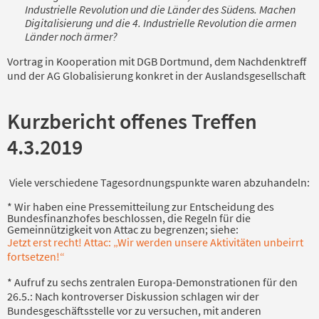
Industrielle Revolution und die Länder des Südens. Machen
Digitalisierung und die 4. Industrielle Revolution die armen
Länder noch ärmer?
Vortrag in Kooperation mit DGB Dortmund, dem Nachdenktreff
und der AG Globalisierung konkret in der Auslandsgesellschaft
Kurzbericht offenes Treffen
4.3.2019
Viele verschiedene Tagesordnungspunkte waren abzuhandeln:
* Wir haben eine Pressemitteilung zur Entscheidung des
Bundesfinanzhofes beschlossen, die Regeln für die
Gemeinnützigkeit von Attac zu begrenzen; siehe:
Jetzt erst recht! Attac: „Wir werden unsere Aktivitäten unbeirrt
fortsetzen!“
* Aufruf zu sechs zentralen Europa-Demonstrationen für den
26.5.: Nach kontroverser Diskussion schlagen wir der
Bundesgeschäftsstelle vor zu versuchen, mit anderen