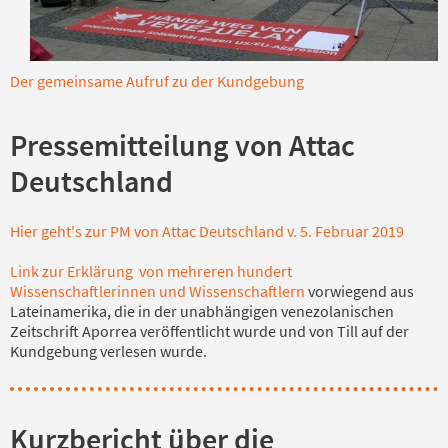
Der gemeinsame Aufruf zu der Kundgebung
Pressemitteilung von Attac
Deutschland
Hier geht's zur PM von Attac Deutschland v. 5. Februar 2019
Link zur Erklärung
von mehreren hundert
Wissenschaftlerinnen und Wissenschaftlern
vorwiegend aus
Lateinamerika, die in der unabhängigen venezolanischen
Zeitschrift Aporrea veröffentlicht wurde und von Till auf der
Kundgebung verlesen wurde.
Kurzbericht über die