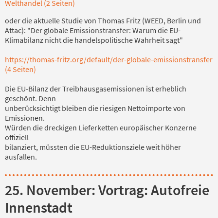
Welthandel (2 Seiten)
oder die aktuelle Studie von Thomas Fritz (WEED, Berlin und
Attac): "Der globale Emissionstransfer: Warum die EU-
Klimabilanz nicht die handelspolitische Wahrheit sagt"
https://thomas-fritz.org/default/der-globale-emissionstransfer
(4 Seiten)
Die EU-Bilanz der Treibhausgasemissionen ist erheblich
geschönt. Denn
unberücksichtigt bleiben die riesigen Nettoimporte von
Emissionen.
Würden die dreckigen Lieferketten europäischer Konzerne
offiziell
bilanziert, müssten die EU-Reduktionsziele weit höher
ausfallen.
25. November: Vortrag: Autofreie
Innenstadt