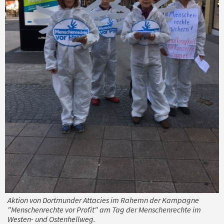
Aktion von Dortmunder Attacies im Rahemn der Kampagne
"Menschenrechte vor Profit" am Tag der Menschenrechte im
Westen- und Ostenhellweg.