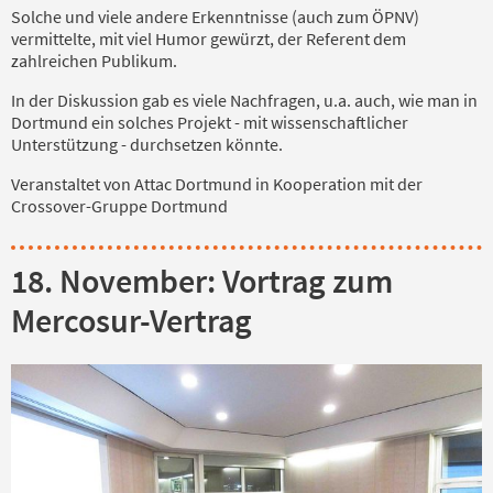
Solche und viele andere Erkenntnisse (auch zum ÖPNV)
vermittelte, mit viel Humor gewürzt, der Referent dem
zahlreichen Publikum.
In der Diskussion gab es viele Nachfragen, u.a. auch, wie man in
Dortmund ein solches Projekt - mit wissenschaftlicher
Unterstützung - durchsetzen könnte.
Veranstaltet von Attac Dortmund in Kooperation mit der
Crossover-Gruppe Dortmund
18. November: Vortrag zum
Mercosur-Vertrag