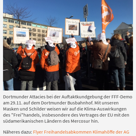
Dortmunder Attacies bei der Auftaktkundgebung der FFF-Demo
am 29.11. auf dem Dortmunder Busbahnhof. Mit unseren
Masken und Schilder weisen wir auf die Klima-Auswirkungen
des "Frei"handels, insbesondere des Vertrages der EU mit den
südamerikanischen Ländern des Mercosur hin.
Näheres dazu:
Flyer Freihandelsabkommen Klimahöffe der AG