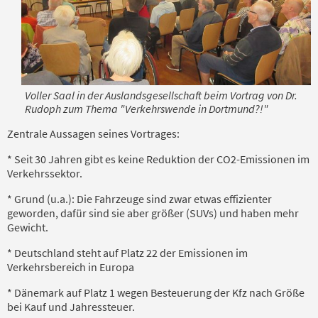
Voller Saal in der Auslandsgesellschaft beim Vortrag von Dr.
Rudoph zum Thema "Verkehrswende in Dortmund?!"
Zentrale Aussagen seines Vortrages:
* Seit 30 Jahren gibt es keine Reduktion der CO2-Emissionen im
Verkehrssektor.
* Grund (u.a.): Die Fahrzeuge sind zwar etwas effizienter
geworden, dafür sind sie aber größer (SUVs) und haben mehr
Gewicht.
* Deutschland steht auf Platz 22 der Emissionen im
Verkehrsbereich in Europa
* Dänemark auf Platz 1 wegen Besteuerung der Kfz nach Größe
bei Kauf und Jahressteuer.