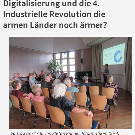
Digitalisierung und die 4.
Industrielle Revolution die
armen Länder noch ärmer?
Vortrag am 17.6. von Stefan Kühner, Informatiker: Die 4.