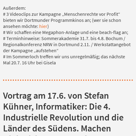
Außerdem:
# 3 Videoclips zur Kampagne „Menschenrechte vor Profit“
bieten wir Dortmunder Programmkinos an; (wer sie schon
ansehen möchte:
hier
)
# Wir schaffen eine Megaphon-Anlage und eine beach-flag an;
# Terminhinweise: Sommerakademie 31.7. bis 4.8. Bochum /
Regionalkonferenz NRW in Dortmund 2.11. / Werkstattangebot
der Kampagne „aufstehen“
# Im Sommerloch treffen wir uns unregelmäßig; das nächste
Mal 20.7. 16 Uhr bei Gisela
Vortrag am 17.6. von Stefan
Kühner, Informatiker: Die 4.
Industrielle Revolution und die
Länder des Südens. Machen