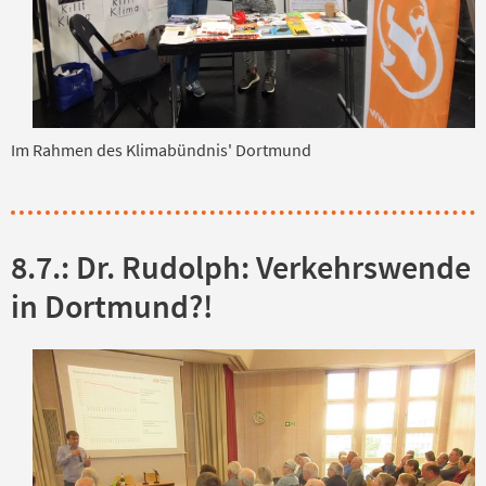
Im Rahmen des Klimabündnis' Dortmund
8.7.: Dr. Rudolph: Verkehrswende
in Dortmund?!