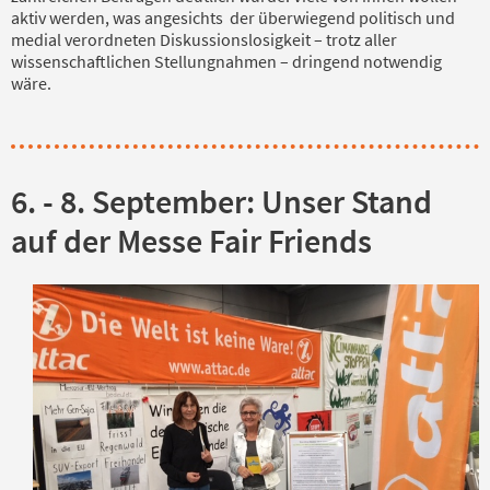
aktiv werden, was angesichts der überwiegend politisch und
medial verordneten Diskussionslosigkeit – trotz aller
wissenschaftlichen Stellungnahmen – dringend notwendig
wäre.
6. - 8. September: Unser Stand
auf der Messe Fair Friends