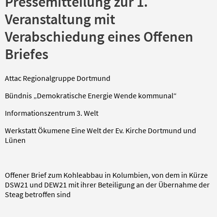
Pressemitteilung zur 1.
Veranstaltung mit
Verabschiedung eines Offenen
Briefes
Attac Regionalgruppe Dortmund
Bündnis „Demokratische Energie Wende kommunal“
Informationszentrum 3. Welt
Werkstatt Ökumene Eine Welt der Ev. Kirche Dortmund und
Lünen
Offener Brief zum Kohleabbau in Kolumbien, von dem in Kürze
DSW21 und DEW21 mit ihrer Beteiligung an der Übernahme der
Steag betroffen sind