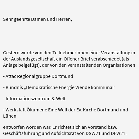
Sehr geehrte Damen und Herren,
Gestern wurde von den TeilnehmerInnen einer Veranstaltung in
der Auslandsgesellschaft ein Offener Brief verabschiedet (als
Anlage beigefügt), der von den veranstaltenden Organisationen
- Attac Regionalgruppe Dortmund
- Bündnis „Demokratische Energie Wende kommunal“
- Informationszentrum 3. Welt
- Werkstatt Ökumene Eine Welt der Ev. Kirche Dortmund und
Lünen
entworfen worden war. Er richtet sich an Vorstand bzw.
Geschäftsführung und Aufsichtsrat von DSW21 und DEW21.