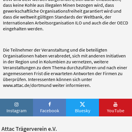
dass keine Kohle aus illegalen Minen bezogen wird, dass
gewerkschaftliche Organisationsfreiheit garantiert wird und
dass die weltweit gültigen Standards der Weltbank, der
Internationalen Arbeitsorganisation ILO und auch die der OECD
eingehalten werden.
Die Teilnehmer der Veranstaltung und die beteiligten
Organisationen haben verabredet, sich mit anderen Initiativen
in der Region und in Kolumbien zu vernetzen, weitere
Veranstaltungen zu dem Thema durchzuführen und nach einer
angemessenen Frist die erwarteten Antworten der Firmen zu
überprüfen. Interessenten können sich unter
www.attac.de/dortmund
weiter informieren.
Instagram
Facebook
Bluesky
YouTube
Attac Trägerverein e.V.