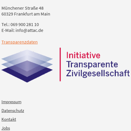
Münchener Straße 48
60329 Frankfurt am Main
Tel.: 069 900 281 10
E-Mail: info@attac.de
Transparenzdaten
Impressum
Datenschutz
Kontakt
Jobs