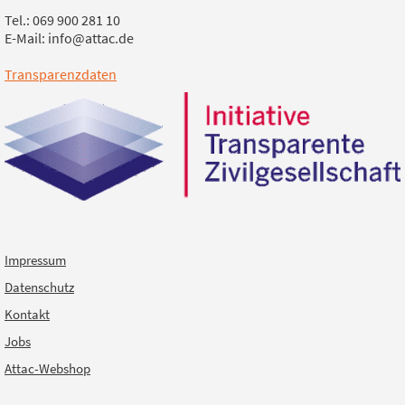
Tel.: 069 900 281 10
E-Mail: info@attac.de
Transparenzdaten
Impressum
Datenschutz
Kontakt
Jobs
Attac-Webshop