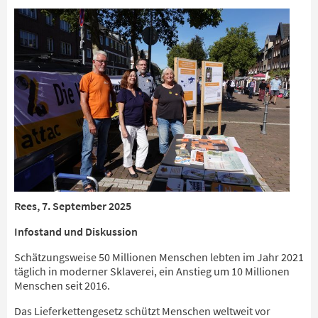
Rees, 7. September 2025
Infostand und Diskussion
Schätzungsweise 50 Millionen Menschen lebten im Jahr 2021
täglich in moderner Sklaverei, ein Anstieg um 10 Millionen
Menschen seit 2016.
Das Lieferkettengesetz schützt Menschen weltweit vor