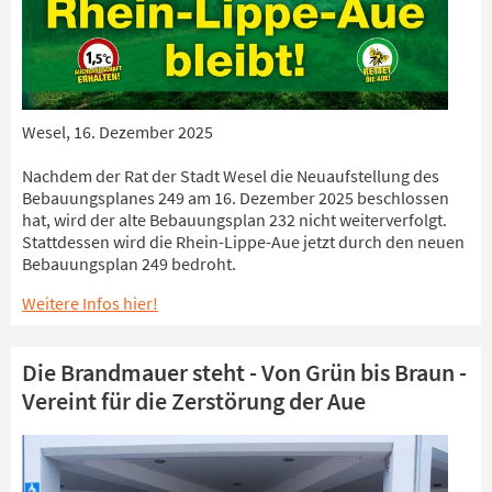
Wesel, 16. Dezember 2025
Nachdem der Rat der Stadt Wesel die Neuaufstellung des
Bebauungsplanes 249 am 16. Dezember 2025 beschlossen
hat, wird der alte Bebauungsplan 232 nicht weiterverfolgt.
Stattdessen wird die Rhein-Lippe-Aue jetzt durch den neuen
Bebauungsplan 249 bedroht.
Weitere Infos hier!
Die Brandmauer steht - Von Grün bis Braun -
Vereint für die Zerstörung der Aue