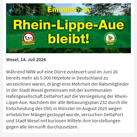
Wesel, 14. Juli 2026
Während NRW auf eine Dürre zusteuert und im Juni 26
bereits mehr als 5.000 Hitzetote in Deutschland zu
verzeichnen waren, drängt eine Mehrheit der Ratsmitglieder
in der Stadt Wesel gemeinsam mit der kommunalen
Hafengesellschaft DeltaPort auf die Versiegelung der Rhein-
Lippe-Aue. Nachdem der alte Bebauungsplan 232 durch die
Entscheidung des OVG in Münster im August 2025 wegen
erheblicher Mängel gestoppt wurde, versuchen DeltaPort
und Stadt Wesel mit kuriosen Mitteln ihre Vorstellungen
gegen alle Vernunft durchzusetzen.