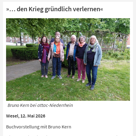
»… den Krieg gründlich verlernen«
Bruno Kern bei attac-Niederrhein
Wesel, 12. Mai 2026
Buchvorstellung mit Bruno Kern