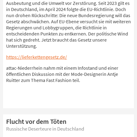
Ausbeutung und die Umwelt vor Zerstörung. Seit 2023 gilt es
in Deutschland, im April 2024 folgte die EU-Richtlinie. Doch
nun drohen Rückschritte: Die neue Bundesregierung will das
Gesetz abschwächen. Auf EU-Ebene versucht sie mit weiteren
Regierungen und Lobbygruppen, die Richtlinie in
entscheidenden Punkten zu entkernen. Der politische Wind
hat sich gedreht. Jetzt braucht das Gesetz unsere
Unterstützung.
https://lieferkettengesetz.de/
attac-Niederrhein nahm mit einem Infostand und einer
öffentlichen Diskussion mit der Mode-Designerin Antje
Ruitter zum Thema Fast Fashion teil.
Flucht vor dem Töten
Russische Deserteure in Deutschland