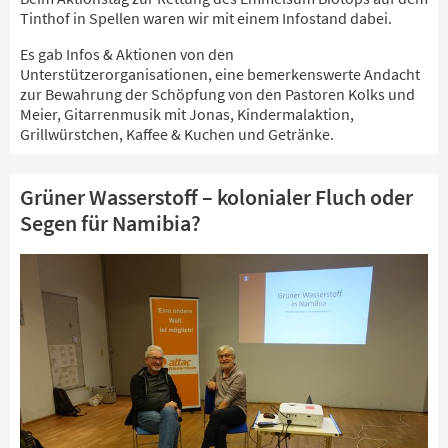
Tinthof in Spellen waren wir mit einem Infostand dabei.
Es gab Infos & Aktionen von den
Unterstützerorganisationen, eine bemerkenswerte Andacht
zur Bewahrung der Schöpfung von den Pastoren Kolks und
Meier, Gitarrenmusik mit Jonas, Kindermalaktion,
Grillwürstchen, Kaffee & Kuchen und Getränke.
Grüner Wasserstoff – kolonialer Fluch oder
Segen für Namibia?