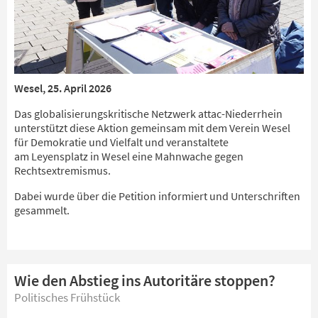
Wesel, 25. April 2026
Das globalisierungskritische Netzwerk attac-Niederrhein
unterstützt diese Aktion gemeinsam mit dem Verein Wesel
für Demokratie und Vielfalt und veranstaltete
am Leyensplatz in Wesel eine Mahnwache gegen
Rechtsextremismus.
Dabei wurde über die Petition informiert und Unterschriften
gesammelt.
Wie den Abstieg ins Autoritäre stoppen?
Politisches Frühstück