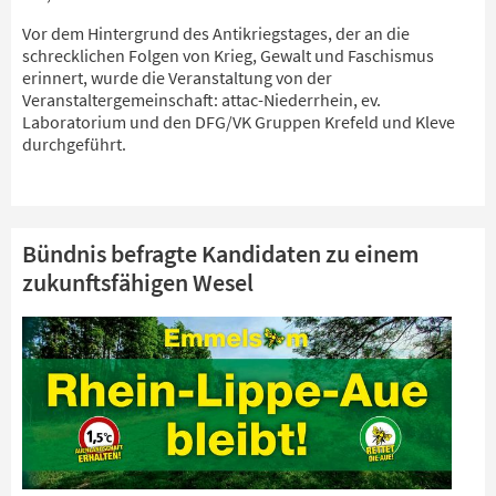
Vor dem Hintergrund des Antikriegstages, der an die
schrecklichen Folgen von Krieg, Gewalt und Faschismus
erinnert, wurde die Veranstaltung von der
Veranstaltergemeinschaft: attac-Niederrhein, ev.
Laboratorium und den DFG/VK Gruppen Krefeld und Kleve
durchgeführt.
Bündnis befragte Kandidaten zu einem
zukunftsfähigen Wesel