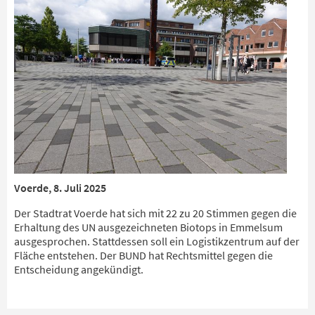
Voerde, 8. Juli 2025
Der Stadtrat Voerde hat sich mit 22 zu 20 Stimmen gegen die
Erhaltung des UN ausgezeichneten Biotops in Emmelsum
ausgesprochen. Stattdessen soll ein Logistikzentrum auf der
Fläche entstehen. Der BUND hat Rechtsmittel gegen die
Entscheidung angekündigt.