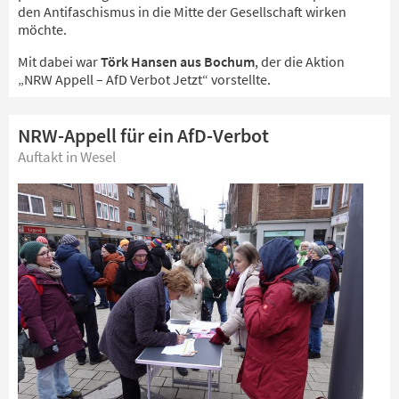
den Antifaschismus in die Mitte der Gesellschaft wirken
möchte.
Mit dabei war
Törk Hansen aus Bochum
, der die Aktion
„NRW Appell – AfD Verbot Jetzt“ vorstellte.
NRW-Appell für ein AfD-Verbot
Auftakt in Wesel