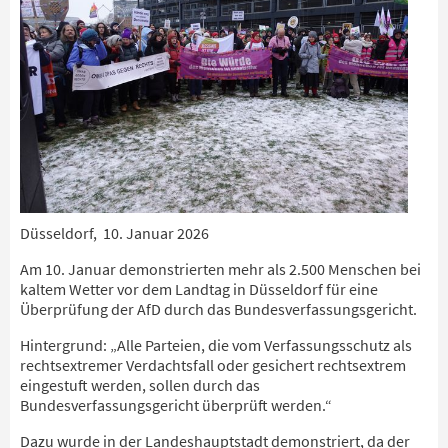
Düsseldorf, 10. Januar 2026
Am 10. Januar demonstrierten mehr als 2.500 Menschen bei
kaltem Wetter vor dem Landtag in Düsseldorf für eine
Überprüfung der AfD durch das Bundesverfassungsgericht.
Hintergrund: „Alle Parteien, die vom Verfassungsschutz als
rechtsextremer Verdachtsfall oder gesichert rechtsextrem
eingestuft werden, sollen durch das
Bundesverfassungsgericht überprüft werden.“
Dazu wurde in der Landeshauptstadt demonstriert, da der