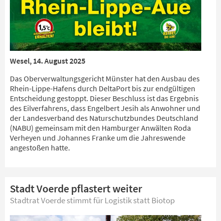
Wesel, 14. August 2025
Das Oberverwaltungsgericht Münster hat den Ausbau des
Rhein-Lippe-Hafens durch DeltaPort bis zur endgültigen
Entscheidung gestoppt. Dieser Beschluss ist das Ergebnis
des Eilverfahrens, dass Engelbert Jesih als Anwohner und
der Landesverband des Naturschutzbundes Deutschland
(NABU) gemeinsam mit den Hamburger Anwälten Roda
Verheyen und Johannes Franke um die Jahreswende
angestoßen hatte.
Stadt Voerde pflastert weiter
Stadtrat Voerde stimmt für Logistik statt Biotop