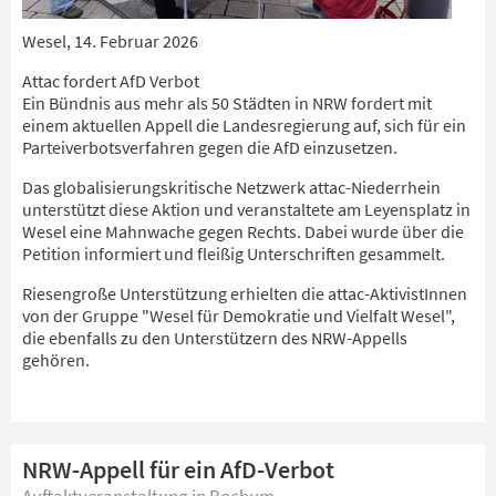
Wesel, 14. Februar 2026
Attac fordert AfD Verbot
Ein Bündnis aus mehr als 50 Städten in NRW fordert mit
einem aktuellen Appell die Landesregierung auf, sich für ein
Parteiverbotsverfahren gegen die AfD einzusetzen.
Das globalisierungskritische Netzwerk attac-Niederrhein
unterstützt diese Aktion und veranstaltete am Leyensplatz in
Wesel eine Mahnwache gegen Rechts. Dabei wurde über die
Petition informiert und fleißig Unterschriften gesammelt.
Riesengroße Unterstützung erhielten die attac-AktivistInnen
von der Gruppe "Wesel für Demokratie und Vielfalt Wesel",
die ebenfalls zu den Unterstützern des NRW-Appells
gehören.
NRW-Appell für ein AfD-Verbot