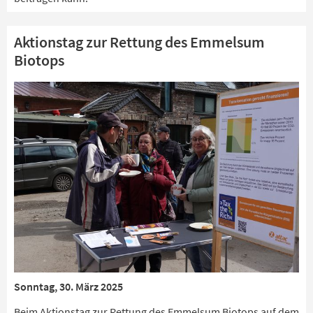
Aktionstag zur Rettung des Emmelsum
Biotops
Sonntag, 30. März 2025
Beim Aktionstag zur Rettung des Emmelsum Biotops auf dem