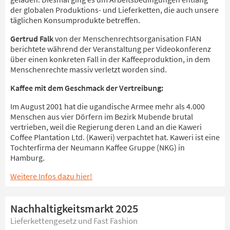
der globalen Produktions- und Lieferketten, die auch unsere
täglichen Konsumprodukte betreffen.
Gertrud Falk
von der Menschenrechtsorganisation FIAN
berichtete während der Veranstaltung per Videokonferenz
über einen konkreten Fall in der Kaffeeproduktion, in dem
Menschenrechte massiv verletzt worden sind.
Kaffee mit dem Geschmack der Vertreibung:
Im August 2001 hat die ugandische Armee mehr als 4.000
Menschen aus vier Dörfern im Bezirk Mubende brutal
vertrieben, weil die Regierung deren Land an die Kaweri
Coffee Plantation Ltd. (Kaweri) verpachtet hat. Kaweri ist eine
Tochterfirma der Neumann Kaffee Gruppe (NKG) in
Hamburg.
Weitere Infos dazu hier!
Nachhaltigkeitsmarkt 2025
Lieferkettengesetz und Fast Fashion