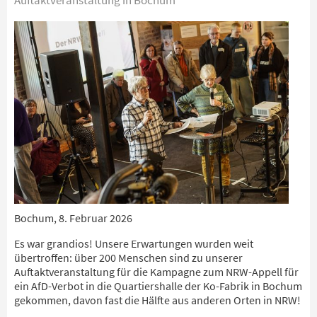
Auftaktveranstaltung in Bochum
Bochum, 8. Februar 2026
Es war grandios! Unsere Erwartungen wurden weit
übertroffen: über 200 Menschen sind zu unserer
Auftaktveranstaltung für die Kampagne zum NRW-Appell für
ein AfD-Verbot in die Quartiershalle der Ko-Fabrik in Bochum
gekommen, davon fast die Hälfte aus anderen Orten in NRW!