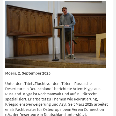
Moers, 2. September 2025
Unter dem Titel „Flucht vor dem Töten - Russische
Deserteure in Deutschland“ berichtete Artem Klyga aus
Russland. Klyga ist Rechtsanwalt und auf Militärrecht
spezialisiert. Er arbeitet zu Themen wie Rekrutierung,
Kriegsdienstverweigerung und Asyl. Seit März 2025 arbeitet
er als Fachberater für Osteuropa beim Verein Connection
e.V., der Deserteure in Deutschland unterstützt.