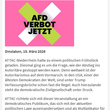
Dinslaken, 15. März 2026
ATTAC-Niederrhein hatte zu einem politischen Frühstück
geladen. Diesmal ging es um die Frage, wie der Abstieg ins
Autoritäre gestoppt werden kann. Denn weltweit ist der
Autoritarismus auf dem Vormarsch. In den USA, einer der
ältesten Demokratien der Welt, sind unter Trump
Verfassungsbrüche schon fast die Regel. Auch hierzulande
steht die demokratische Zivilgesellschaft unter Druck.
ATTAC richtete sich mit dieser Veranstaltung an ein
demokratisches Publikum, das sich mit der aktuellen
politischen Lage auseinandersetzen und als Multiplikator für