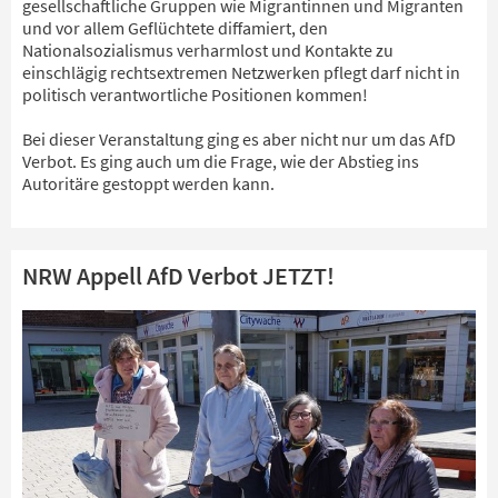
gesellschaftliche Gruppen wie Migrantinnen und Migranten
und vor allem Geflüchtete diffamiert, den
Nationalsozialismus verharmlost und Kontakte zu
einschlägig rechtsextremen Netzwerken pflegt darf nicht in
politisch verantwortliche Positionen kommen!
Bei dieser Veranstaltung ging es aber nicht nur um das AfD
Verbot. Es ging auch um die Frage, wie der Abstieg ins
Autoritäre gestoppt werden kann.
NRW Appell AfD Verbot JETZT!