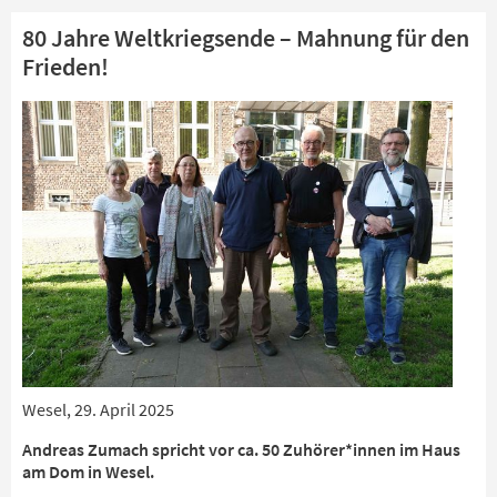
80 Jahre Weltkriegsende – Mahnung für den
Frieden!
Wesel, 29. April 2025
Andreas Zumach spricht vor ca. 50 Zuhörer*innen im Haus
am Dom in Wesel.