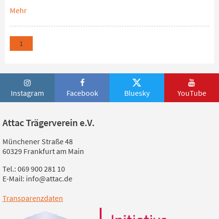
Mehr
1
Instagram
Facebook
Bluesky
YouTube
Attac Trägerverein e.V.
Münchener Straße 48
60329 Frankfurt am Main
Tel.: 069 900 281 10
E-Mail: info@attac.de
Transparenzdaten