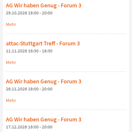
AG Wir haben Genug - Forum 3
29.10.2026 18:00 - 20:00
Mehr
attac-Stuttgart Treff - Forum 3
11.11.2026 16:30 - 18:30
Mehr
AG Wir haben Genug - Forum 3
26.11.2026 18:00 - 20:00
Mehr
AG Wir haben Genug - Forum 3
17.12.2026 18:00 - 20:00