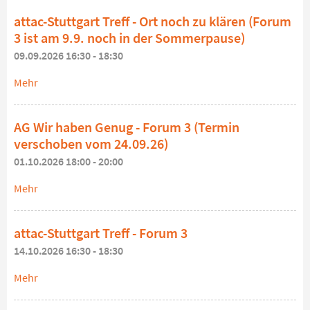
attac-Stuttgart Treff - Ort noch zu klären (Forum
3 ist am 9.9. noch in der Sommerpause)
09.09.2026 16:30 - 18:30
Mehr
AG Wir haben Genug - Forum 3 (Termin
verschoben vom 24.09.26)
01.10.2026 18:00 - 20:00
Mehr
attac-Stuttgart Treff - Forum 3
14.10.2026 16:30 - 18:30
Mehr