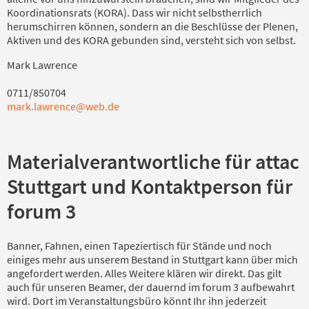
Koordinationsrats (KORA). Dass wir nicht selbstherrlich
herumschirren können, sondern an die Beschlüsse der Plenen,
Aktiven und des KORA gebunden sind, versteht sich von selbst.
Mark Lawrence
0711/850704
mark.lawrence@web.de
Materialverantwortliche für attac
Stuttgart und Kontaktperson für
forum 3
Banner, Fahnen, einen Tapeziertisch für Stände und noch
einiges mehr aus unserem Bestand in Stuttgart kann über mich
angefordert werden. Alles Weitere klären wir direkt. Das gilt
auch für unseren Beamer, der dauernd im forum 3 aufbewahrt
wird. Dort im Veranstaltungsbüro könnt Ihr ihn jederzeit