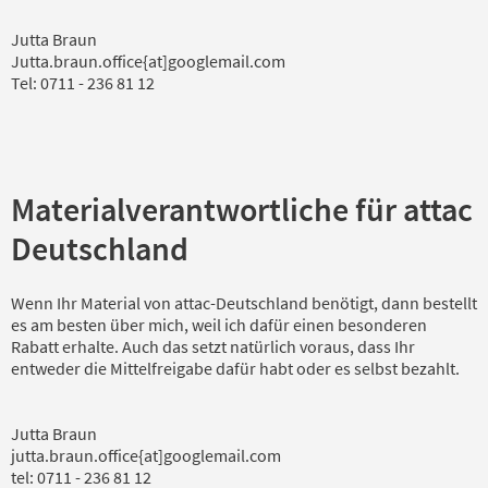
Jutta Braun
Jutta.braun.office{at]googlemail.com
Tel: 0711 - 236 81 12
Materialverantwortliche für attac
Deutschland
Wenn Ihr Material von attac-Deutschland benötigt, dann bestellt
es am besten über mich, weil ich dafür einen besonderen
Rabatt erhalte. Auch das setzt natürlich voraus, dass Ihr
entweder die Mittelfreigabe dafür habt oder es selbst bezahlt.
Jutta Braun
jutta.braun.office{at]googlemail.com
tel: 0711 - 236 81 12