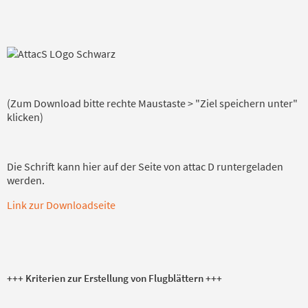
(Zum Download bitte rechte Maustaste > "Ziel speichern unter"
klicken)
Die Schrift kann hier auf der Seite von attac D runtergeladen
werden.
Link zur Downloadseite
+++ Kriterien zur Erstellung von Flugblättern +++