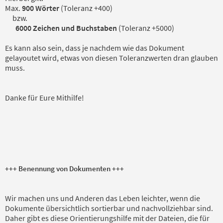
Max.
900 Wörter
(Toleranz +400)
bzw.
6000 Zeichen und Buchstaben
(Toleranz +5000)
Es kann also sein, dass je nachdem wie das Dokument
gelayoutet wird, etwas von diesen Toleranzwerten dran glauben
muss.
Danke für Eure Mithilfe!
+++ Benennung von Dokumenten +++
Wir machen uns und Anderen das Leben leichter, wenn die
Dokumente übersichtlich sortierbar und nachvollziehbar sind.
Daher gibt es diese Orientierungshilfe mit der Dateien, die für