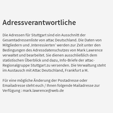
Adressverantwortliche
Die Adressen für Stuttgart sind ein Ausschnitt der
Gesamtadressenliste von attac Deutschland. Die Daten von
Mitgliedern und ‚Interessierten’ werden zur Zeit unter den
Bedingungen des Adressdatenschutzes von Mark Lawrence
verwaltet und bearbeitet. Sie dienen ausschließlich dem
statistischen Überblick und dazu, Info-Briefe der attac-
Regionalgruppe Stuttgart zu versenden. Die Verwaltung steht
im Austausch mit Attac Deutschland, Frankfurt a M.
Für eine mögliche Änderung der Postadresse oder
Emailadresse steht euch / Ihnen folgende Mailadresse zur
Verfügung : mark.lawrence@web.de