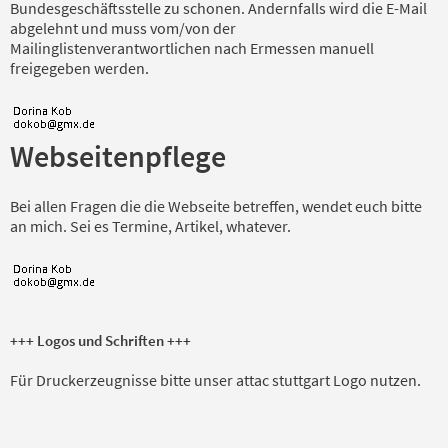
Bundesgeschäftsstelle zu schonen. Andernfalls wird die E-Mail
abgelehnt und muss vom/von der
Mailinglistenverantwortlichen nach Ermessen manuell
freigegeben werden.
Webseitenpflege
Bei allen Fragen die die Webseite betreffen, wendet euch bitte
an mich. Sei es Termine, Artikel, whatever.
+++ Logos und Schriften +++
Für Druckerzeugnisse bitte unser attac stuttgart Logo nutzen.