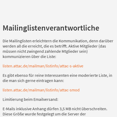
Mailinglistenverantwortliche
Die Mailinglisten erleichtern die Kommunikation, denn darüber
werden all die erreicht, die es betrifft. Aktive Mitglieder (das
müssen nicht zwingend zahlende Mtglieder sein)
kommunizieren über die Liste:
listen.attac.de/mailman/listinfo/attac-s-aktive
Es gibt ebenso für reine Interessenten eine moderierte Liste, in
die man sich gerne eintragen kann:
listen.attac.de/mailman/listinfo/attac-smod
Limitierung beim Emailversand:
E-Mails inklusive Anhang dürfen 3,5 MB nicht überschreiten.
Diese Größe wurde festgelegt um die Server der