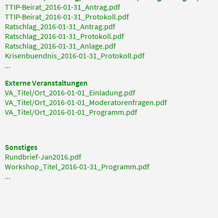
TTIP-Beirat_2016-01-31_Antrag.pdf
TTIP-Beirat_2016-01-31_Protokoll.pdf
Ratschlag_2016-01-31_Antrag.pdf
Ratschlag_2016-01-31_Protokoll.pdf
Ratschlag_2016-01-31_Anlage.pdf
Krisenbuendnis_2016-01-31_Protokoll.pdf
...
Externe Veranstaltungen
VA_Titel/Ort_2016-01-01_Einladung.pdf
VA_Titel/Ort_2016-01-01_Moderatorenfragen.pdf
VA_Titel/Ort_2016-01-01_Programm.pdf
Sonstiges
Rundbrief-Jan2016.pdf
Workshop_Titel_2016-01-31_Programm.pdf
...