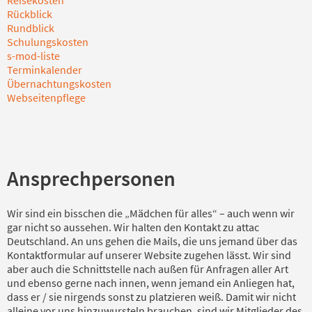
Rückblick
Rundblick
Schulungskosten
s-mod-liste
Terminkalender
Übernachtungskosten
Webseitenpflege
Ansprechpersonen
Wir sind ein bisschen die „Mädchen für alles“ – auch wenn wir
gar nicht so aussehen. Wir halten den Kontakt zu attac
Deutschland. An uns gehen die Mails, die uns jemand über das
Kontaktformular auf unserer Website zugehen lässt. Wir sind
aber auch die Schnittstelle nach außen für Anfragen aller Art
und ebenso gerne nach innen, wenn jemand ein Anliegen hat,
dass er / sie nirgends sonst zu platzieren weiß. Damit wir nicht
alleine vor uns hinzuwursteln brauchen, sind wir Mitglieder des