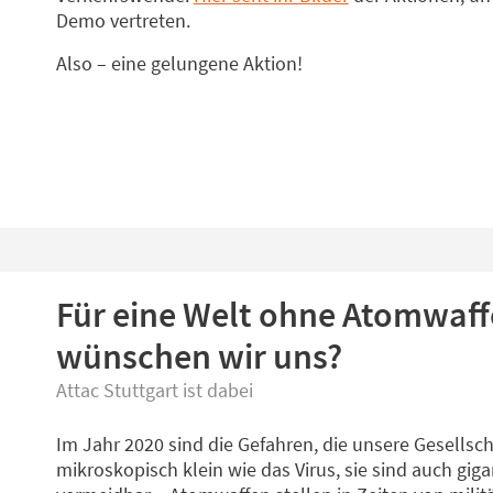
Demo vertreten.
Also – eine gelungene Aktion!
Für eine Welt ohne Atomwaff
wünschen wir uns?
Attac Stuttgart ist dabei
Im Jahr 2020 sind die Gefahren, die unsere Gesellsc
mikroskopisch klein wie das Virus, sie sind auch gi