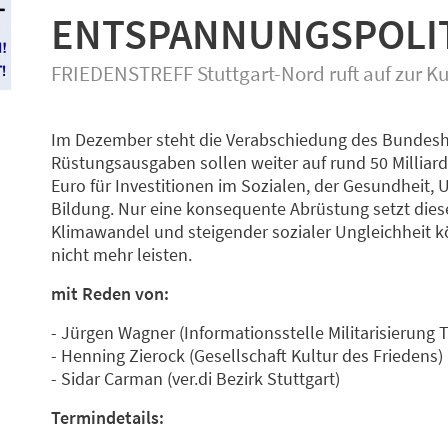
ENTSPANNUNGSPOLIT
FRIEDENSTREFF Stuttgart-Nord ruft auf zur K
Im Dezember steht die Verabschiedung des Bundesha
Rüstungsausgaben sollen weiter auf rund 50 Milliard
Euro für Investitionen im Sozialen, der Gesundheit,
Bildung. Nur eine konsequente Abrüstung setzt diese 
Klimawandel und steigender sozialer Ungleichheit 
nicht mehr leisten.
mit Reden von:
- Jürgen Wagner (Informationsstelle Militarisierung 
- Henning Zierock (Gesellschaft Kultur des Friedens)
- Sidar Carman (ver.di Bezirk Stuttgart)
Termindetails: