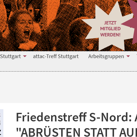
 Stuttgart
attac-Treff Stuttgart
Arbeitsgruppen
Friedenstreff S-Nord:
"ABRÜSTEN STATT AU