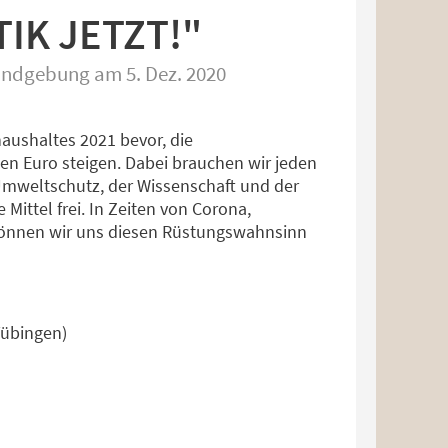
IK JETZT!"
undgebung am 5. Dez. 2020
ushaltes 2021 bevor, die
en Euro steigen. Dabei brauchen wir jeden
 Umweltschutz, der Wissenschaft und der
Mittel frei. In Zeiten von Corona,
können wir uns diesen Rüstungswahnsinn
Tübingen)