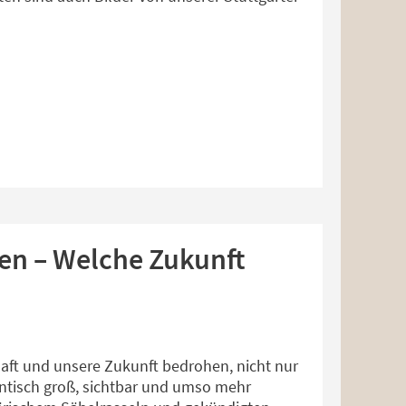
en – Welche Zukunft
haft und unsere Zukunft bedrohen, nicht nur
gantisch groß, sichtbar und umso mehr