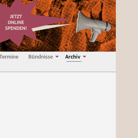
Termine
Bündnisse
Archiv