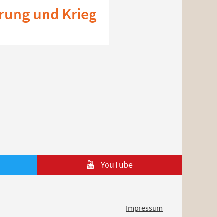
erung und Krieg
YouTube
Impressum