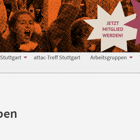
 Stuttgart
attac-Treff Stuttgart
Arbeitsgruppen
pen