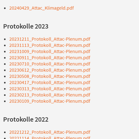
20240429_Attac_Klimageld.pdf
Protokolle 2023
20231211_Protokoll_Attac-Plenum.pdf
20231113_Protokoll_Attac-Plenum.pdf
20231009_Protokoll_Attac-Plenum.pdf
20230911_Protokoll_Attac-Plenum.pdf
20230710_Protokoll_Attac-Plenum.pdf
20230612_Protokoll_Attac-Plenum.pdf
20230508_Protokoll_Attac-Plenum.pdf
20230417_Protokoll_Attac-Plenum.pdf
20230313_Protokoll_Attac-Plenum.pdf
20230213_Protokoll_Attac-Plenum.pdf
20230109_Protokoll_Attac-Plenum.pdf
Protokolle 2022
20221212_Protokoll_Attac-Plenum.pdf
20221114_Protokoll_Attac-Plenum.pdf