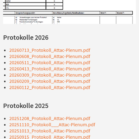
Protokolle 2026
20260713_Protokoll_Attac-Plenum.pdf
20260608_Protokoll_Attac-Plenum.pdf
20260511_Protokoll_Attac-Plenum.pdf
20260413_Protokoll_Attac-Plenum.pdf
20260309_Protokoll_Attac-Plenum.pdf
20260209_Protokoll_Attac-Plenum.pdf
20260112_Protokoll_Attac-Plenum.pdf
Protokolle 2025
20251208_Protokoll_Attac-Plenum.pdf
20251110_Protokoll___Attac-Plenum.pdf
20251013_Protokoll_Attac-Plenum.pdf
20250915_Protokoll_Attac-Plenum.pdf