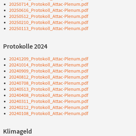
20250714_Protokoll_Attac-Plenum.pdf
20250616_Protokoll_Attac-Plenum.pdf
20250512_Protokoll_Attac-Plenum.pdf
20250210_Protokoll_Attac-Plenum.pdf
20250113_Protokoll_Attac-Plenum.pdf
Protokolle 2024
20241209_Protokoll_Attac-Plenum.pdf
20241014_Protokoll_Attac-Plenum.pdf
20240909_Protokoll_Attac-Plenum.pdf
20240812_Protokoll_Attac-Plenum.pdf
20240708_Protokoll_Attac-Plenum.pdf
20240513_Protokoll_Attac-Plenum.pdf
20240408_Protokoll_Attac-Plenum.pdf
20240311_Protokoll_Attac-Plenum.pdf
20240212_Protokoll_Attac-Plenum.pdf
20240108_Protokoll_Attac-Plenum.pdf
Klimageld