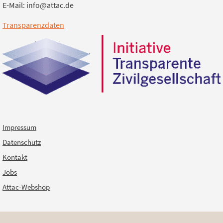
E-Mail: info@attac.de
Transparenzdaten
Impressum
Datenschutz
Kontakt
Jobs
Attac-Webshop