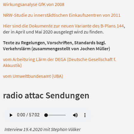
Wirkungsanalyse GfK von 2008
NRW-Studie zu innerstädtischen Einkaufszentren von 2011
Hier sind die Dokumente zur neuen Variante des B-Plans 144
,
der in April und Mai 2020 ausgelegt wird zu finden.
Texte zu Regelungen, Vorschriften, Standards bzgl.
Verkehrslärm (zusammengestellt von Jochen Müller)
vom Arbeitsring Lärm der DEGA (Deutsche Gesellschaft f.
Akkustik)
vom Umweltbundesamt (UBA)
radio attac Sendungen
Interview 19.4.2020 mit Stephan Völker