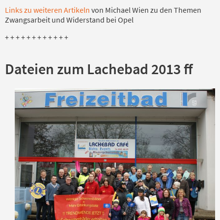
Links zu weiteren Artikeln
von Michael Wien zu den Themen
Zwangsarbeit und Widerstand bei Opel
+ + + + + + + + + + + +
Dateien zum Lachebad 2013 ff