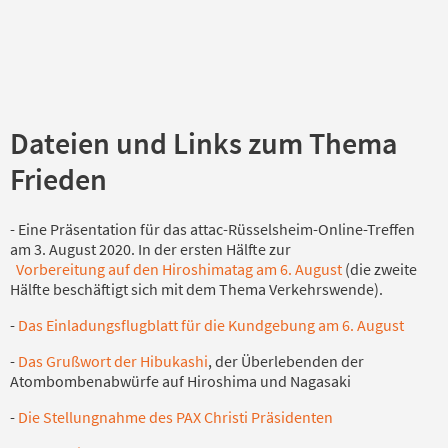
Dateien und Links zum Thema
Frieden
- Eine Präsentation für das attac-Rüsselsheim-Online-Treffen
am 3. August 2020. In der ersten Hälfte zur
Vorbereitung auf den Hiroshimatag am 6. August
(die zweite
Hälfte beschäftigt sich mit dem Thema Verkehrswende).
-
Das Einladungsflugblatt für die Kundgebung am 6. August
-
Das Grußwort der Hibukashi
, der Überlebenden der
Atombombenabwürfe auf Hiroshima und Nagasaki
-
Die Stellungnahme des PAX Christi Präsidenten