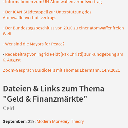
-
Informationen zum UN-Atomwaffenverbotsvertrag
-
Der ICAN-Städteappell zur Unterstützung des
Atomwaffenverbotsvertrags
-
Der Bundestagsbeschluss von 2010 zu einer atomwaffenfreien
Welt
-
Wer sind die Mayors for Peace?
-
Redebeitrag von Ingrid Reidt (Pax Christi) zur Kundgebung am
6. August
Zoom-Gespräch (Audioteil) mit Thomas Ebermann, 14.9.2021
Dateien & Links zum Thema
"Geld & Finanzmärkte"
Geld
September
2019:
Modern Monetary Theory