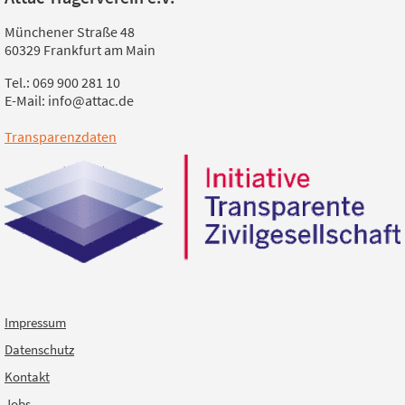
Münchener Straße 48
60329 Frankfurt am Main
Tel.: 069 900 281 10
E-Mail: info@attac.de
Transparenzdaten
Impressum
Datenschutz
Kontakt
Jobs