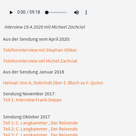
Interview 19.4.2020 mit Michael Zachcial
Aus der Sendung vom April 2020:
Telefoninterview mit Stephan Völker
Telefoninterview mit Michel Zachcial
Aus der Sendung Januar 2018
Heimat: Von A. Dobrindt über E. Bloch zu F. Quinn
Sendung November 2017
:
Teil 1: Interview Frank Deppe
Sendung Oktober 2017
Teil 1: C. Langkammer , Der Reisende
Teil 2: C. Langkammer , Der Reisende
Teil 3: C. Langkammer , Der Reisende