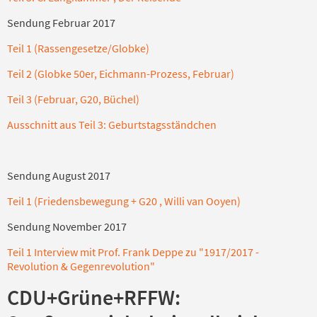
Sendung Februar 2017
Teil 1 (Rassengesetze/Globke)
Teil 2 (Globke 50er, Eichmann-Prozess, Februar)
Teil 3 (Februar, G20, Büchel)
Ausschnitt aus Teil 3: Geburtstagsständchen
Sendung August 2017
Teil 1 (Friedensbewegung + G20 , Willi van Ooyen)
Sendung November 2017
Teil 1 Interview mit Prof. Frank Deppe zu "1917/2017 -
Revolution & Gegenrevolution"
CDU+Grüne+RFFW: