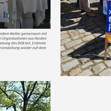
lendem Wetter gemeinsam mit
hen Organisationen aus Norden
ung des DGB teil. Erstmals
 Veranstaltung wieder auf dem