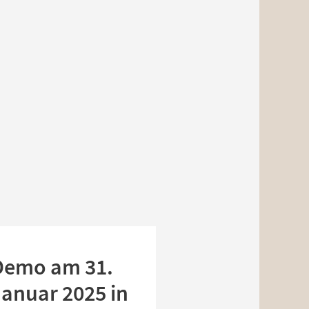
Demo am 31.
Januar 2025 in