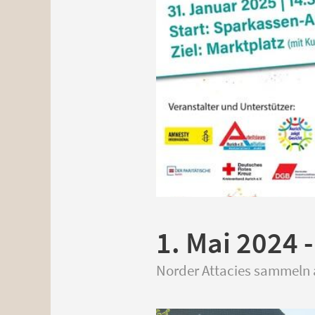
1. Mai 2024 
Norder Attacies sammeln a