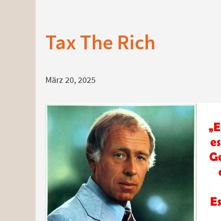
Tax The Rich
März 20, 2025