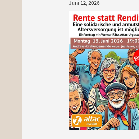
Juni 12, 2026