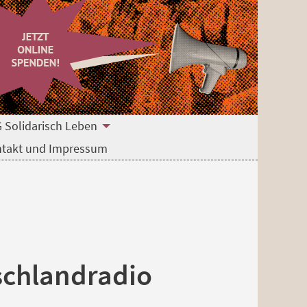
 Solidarisch Leben
takt und Impressum
tschlandradio