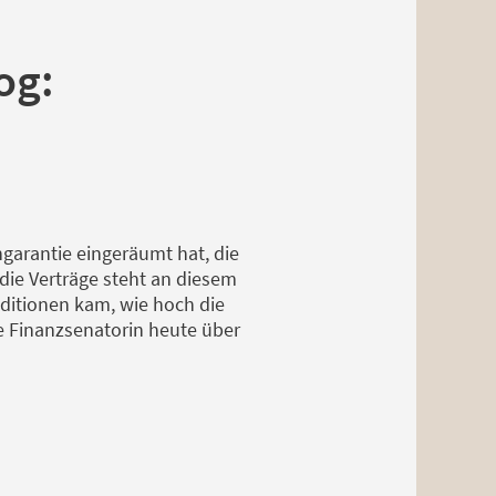
og:
garantie eingeräumt hat, die
die Verträge steht an diesem
ditionen kam, wie hoch die
he Finanzsenatorin heute über