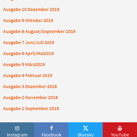
Ausgabe 10 Dezember 2019
Ausgabe 9 Oktober 2019
Ausgabe 8 August/September 2019
Ausgabe 7 Juni/Juli 2019
Ausgabe 6 April/Mai2019
Ausgabe 5 März2019
Ausgabe 4 Februar 2019
Ausgabe 3 Dezember 2018
Ausgabe 2 November 2018
Ausgabe 1 September 2018
Instagram
Facebook
Bluesky
YouTube