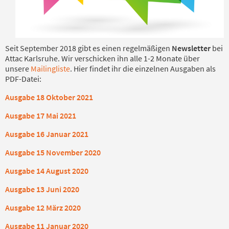
Seit September 2018 gibt es einen regelmäßigen
Newsletter
bei
Attac Karlsruhe. Wir verschicken ihn alle 1-2 Monate über
unsere
Mailingliste
. Hier findet ihr die einzelnen Ausgaben als
PDF-Datei:
Ausgabe 18 Oktober 2021
Ausgabe 17 Mai 2021
Ausgabe 16 Januar 2021
Ausgabe 15 November 2020
Ausgabe 14 August 2020
Ausgabe 13 Juni 2020
Ausgabe 12 März 2020
Ausgabe 11 Januar 2020