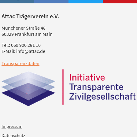
Attac Trägerverein e.V.
Münchener Straße 48
60329 Frankfurt am Main
Tel.: 069 900 281 10
E-Mail: info@attac.de
Transparenzdaten
Impressum
Datenschutz