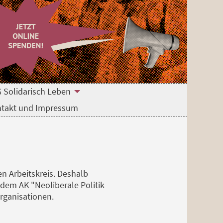
 Solidarisch Leben
takt und Impressum
en Arbeitskreis. Deshalb
dem AK "Neoliberale Politik
rganisationen.