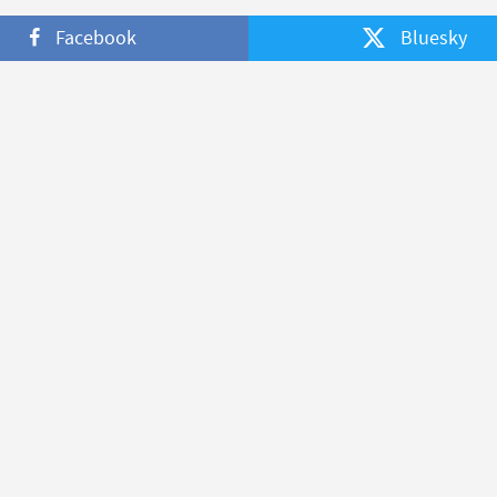
Facebook
Bluesky