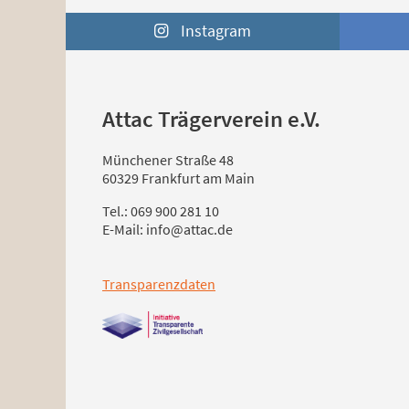
Instagram
Attac Trägerverein e.V.
Münchener Straße 48
60329 Frankfurt am Main
Tel.: 069 900 281 10
E-Mail: info@attac.de
Transparenzdaten