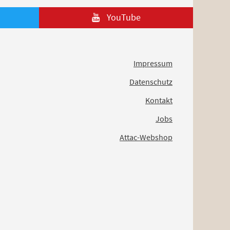
YouTube
Impressum
Datenschutz
Kontakt
Jobs
Attac-Webshop