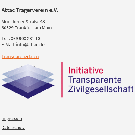
Attac Trägerverein e.V.
Münchener Straße 48
60329 Frankfurt am Main
Tel.: 069 900 281 10
E-Mail: info@attac.de
Transparenzdaten
Impressum
Datenschutz