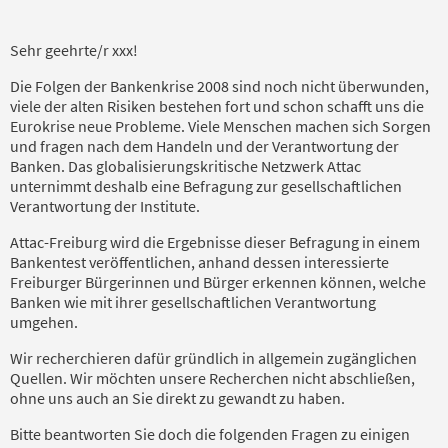
Sehr geehrte/r xxx!
Die Folgen der Bankenkrise 2008 sind noch nicht überwunden,
viele der alten Risiken bestehen fort und schon schafft uns die
Eurokrise neue Probleme. Viele Menschen machen sich Sorgen
und fragen nach dem Handeln und der Verantwortung der
Banken. Das globalisierungskritische Netzwerk Attac
unternimmt deshalb eine Befragung zur gesellschaftlichen
Verantwortung der Institute.
Attac-Freiburg wird die Ergebnisse dieser Befragung in einem
Bankentest veröffentlichen, anhand dessen interessierte
Freiburger Bürgerinnen und Bürger erkennen können, welche
Banken wie mit ihrer gesellschaftlichen Verantwortung
umgehen.
Wir recherchieren dafür gründlich in allgemein zugänglichen
Quellen. Wir möchten unsere Recherchen nicht abschließen,
ohne uns auch an Sie direkt zu gewandt zu haben.
Bitte beantworten Sie doch die folgenden Fragen zu einigen