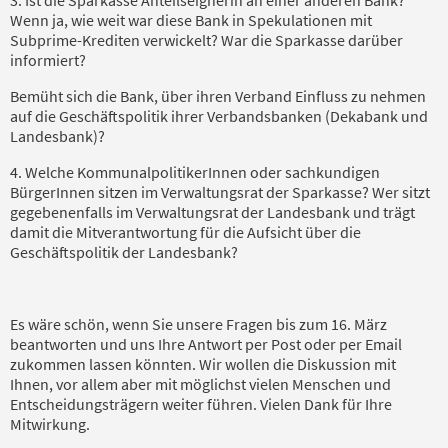
Wenn ja, wie weit war diese Bank in Spekulationen mit
Subprime-Krediten verwickelt? War die Sparkasse darüber
informiert?
Bemüht sich die Bank, über ihren Verband Einfluss zu nehmen
auf die Geschäftspolitik ihrer Verbandsbanken (Dekabank und
Landesbank)?
4. Welche KommunalpolitikerInnen oder sachkundigen
BürgerInnen sitzen im Verwaltungsrat der Sparkasse? Wer sitzt
gegebenenfalls im Verwaltungsrat der Landesbank und trägt
damit die Mitverantwortung für die Aufsicht über die
Geschäftspolitik der Landesbank?
Es wäre schön, wenn Sie unsere Fragen bis zum 16. März
beantworten und uns Ihre Antwort per Post oder per Email
zukommen lassen könnten. Wir wollen die Diskussion mit
Ihnen, vor allem aber mit möglichst vielen Menschen und
Entscheidungsträgern weiter führen. Vielen Dank für Ihre
Mitwirkung.