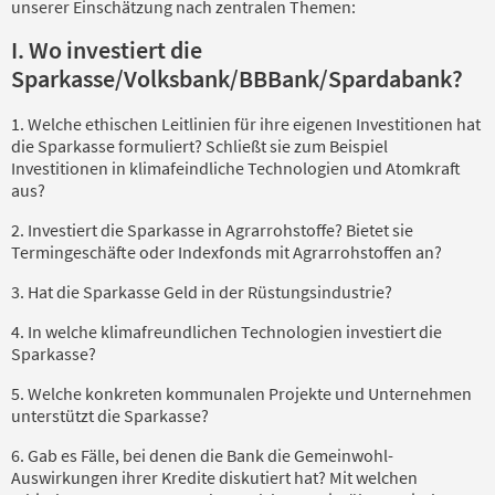
unserer Einschätzung nach zentralen Themen:
I. Wo investiert die
Sparkasse/Volksbank/BBBank/Spardabank?
1. Welche ethischen Leitlinien für ihre eigenen Investitionen hat
die Sparkasse formuliert? Schließt sie zum Beispiel
Investitionen in klimafeindliche Technologien und Atomkraft
aus?
2. Investiert die Sparkasse in Agrarrohstoffe? Bietet sie
Termingeschäfte oder Indexfonds mit Agrarrohstoffen an?
3. Hat die Sparkasse Geld in der Rüstungsindustrie?
4. In welche klimafreundlichen Technologien investiert die
Sparkasse?
5. Welche konkreten kommunalen Projekte und Unternehmen
unterstützt die Sparkasse?
6. Gab es Fälle, bei denen die Bank die Gemeinwohl-
Auswirkungen ihrer Kredite diskutiert hat? Mit welchen