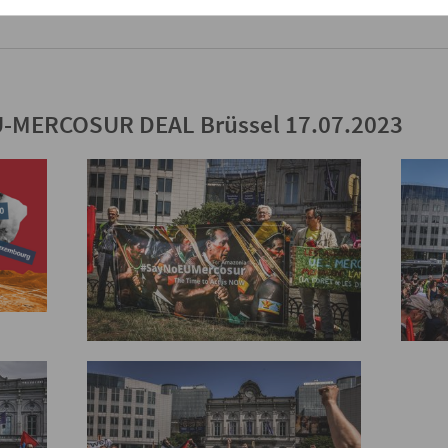
U-MERCOSUR DEAL Brüssel 17.07.2023