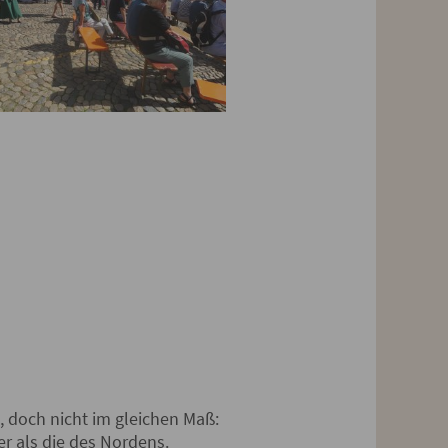
t, doch nicht im gleichen Maß:
er als die des Nordens.