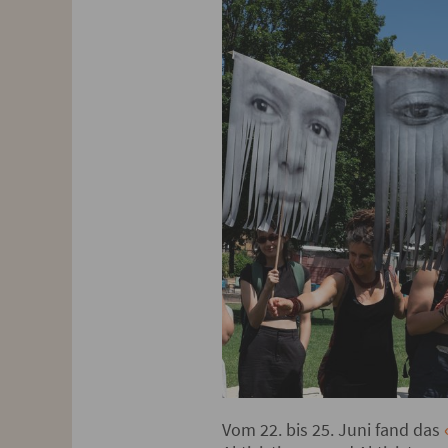
Vom 22. bis 25. Juni fand das