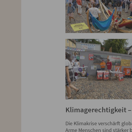
Klimagerechtigkeit 
Die Klimakrise verschärft glob
Arme Menschen sind stärker be