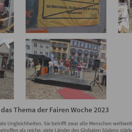
– das Thema der Fairen Woche 2023
ale Ungleichheiten. Sie betrifft zwar alle Menschen weltwei
troffen als reiche, viele Länder des Globalen Südens stärk