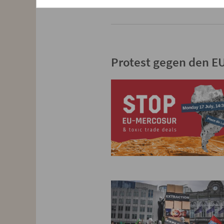
Protest gegen den E