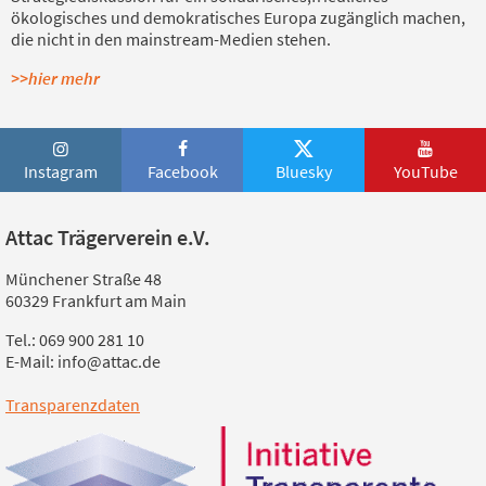
ökologisches und demokratisches Europa zugänglich machen,
die nicht in den mainstream-Medien stehen.
>>hier mehr
Instagram
Facebook
Bluesky
YouTube
Attac Trägerverein e.V.
Münchener Straße 48
60329 Frankfurt am Main
Tel.: 069 900 281 10
E-Mail: info@attac.de
Transparenzdaten