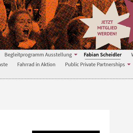
Begleitprogramm Ausstellung
Fabian Scheidler
aste
Fahrrad in Aktion
Public Private Partnerships