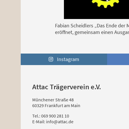
Fabian Scheidlers „Das Ende der 
eröffnet, gemeinsam einen Ausgan
Instagram
Attac Trägerverein e.V.
Münchener Straße 48
60329 Frankfurt am Main
Tel.: 069 900 281 10
E-Mail: info@attac.de