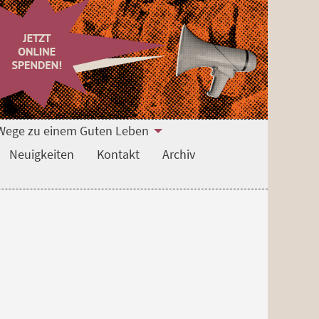
Wege zu einem Guten Leben
Neuigkeiten
Kontakt
Archiv