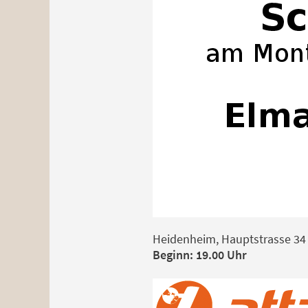
Heidenheim, Hauptstrasse 34
Beginn: 19.00 Uhr