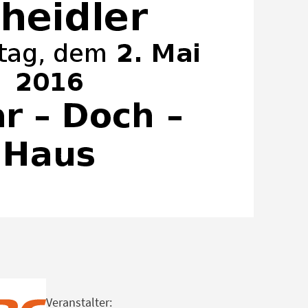
Veranstalter: