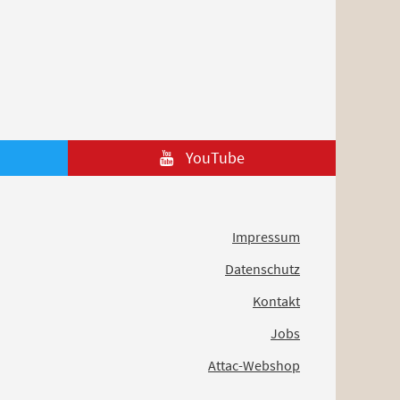
YouTube
Impressum
Datenschutz
Kontakt
Jobs
Attac-Webshop