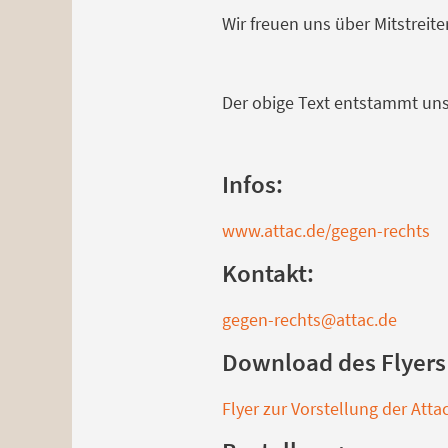
Wir freuen uns über Mitstreit
Der obige Text entstammt uns
Infos:
www.attac.de/gegen-rechts
Kontakt:
gegen-rechts@attac.de
Download des Flyers 
Flyer zur Vorstellung der Att