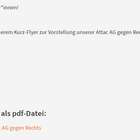
er*innen!
erem Kurz-Flyer zur Vorstellung unserer Attac AG gegen Re
als pdf-Datei:
ac AG gegen Rechts