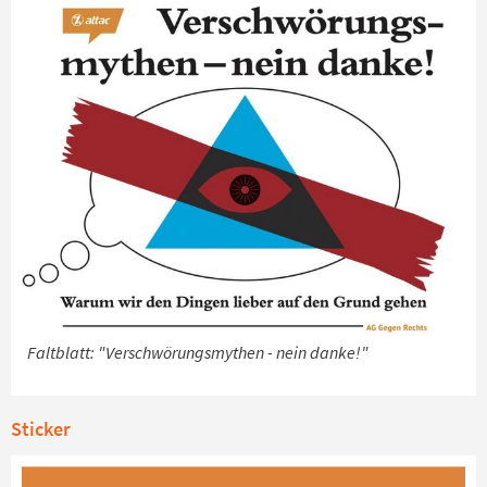
Faltblatt: "Verschwörungsmythen - nein danke!"
Sticker