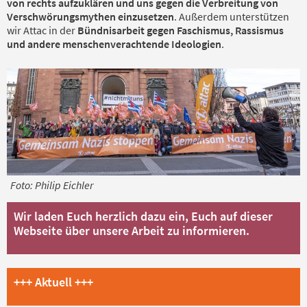
von rechts aufzuklären und uns gegen die Verbreitung von
Verschwörungsmythen einzusetzen
. Außerdem unterstützen
wir Attac in der
Bündnisarbeit gegen Faschismus, Rassismus
und andere menschenverachtende Ideologien
.
Foto: Philip Eichler
Wir laden Euch herzlich dazu ein, Euch auf dieser
Webseite über unsere Arbeit zu informieren.
+++ Aktuell +++