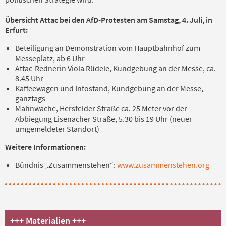
Übersicht Attac bei den AfD-Protesten am Samstag, 4. Juli, in
Erfurt:
Beteiligung an Demonstration vom Hauptbahnhof zum
Messeplatz, ab 6 Uhr
Attac-Rednerin Viola Rüdele, Kundgebung an der Messe, ca.
8.45 Uhr
Kaffeewagen und Infostand, Kundgebung an der Messe,
ganztags
Mahnwache, Hersfelder Straße ca. 25 Meter vor der
Abbiegung Eisenacher Straße, 5.30 bis 19 Uhr (neuer
umgemeldeter Standort)
Weitere Informationen:
Bündnis „Zusammenstehen“:
www.zusammenstehen.org
+++ Materialien +++