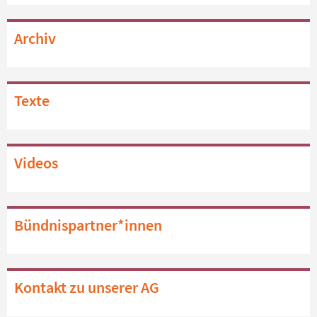
Archiv
Texte
Videos
Bündnispartner*innen
Kontakt zu unserer AG