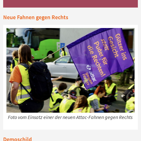
Neue Fahnen gegen Rechts
Foto vom Einsatz einer der neuen Attac-Fahnen gegen Rechts
Demoschild