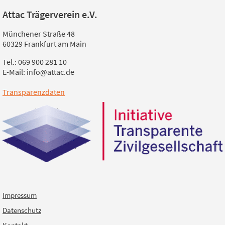
Attac Trägerverein e.V.
Münchener Straße 48
60329 Frankfurt am Main
Tel.: 069 900 281 10
E-Mail: info@attac.de
Transparenzdaten
Impressum
Datenschutz