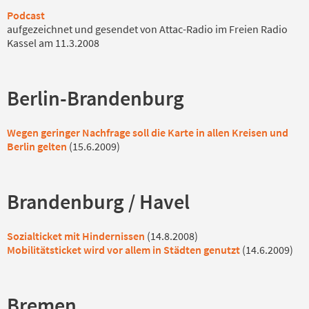
Podcast
aufgezeichnet und gesendet von Attac-Radio im Freien Radio
Kassel am 11.3.2008
Berlin-Brandenburg
Wegen geringer Nachfrage soll die Karte in allen Kreisen und
Berlin gelten
(15.6.2009)
Brandenburg / Havel
Sozialticket mit Hindernissen
(14.8.2008)
Mobilitätsticket wird vor allem in Städten genutzt
(14.6.2009)
Bremen