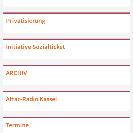
Privatisierung
Initiative Sozialticket
ARCHIV
Attac-Radio Kassel
Termine