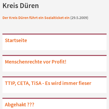
Kreis Düren
Der Kreis Düren führt ein Sozialticket ein
(29.5.2009)
Startseite
Menschenrechte vor Profit!
TTIP, CETA, TiSA - Es wird immer fieser
Abgehakt ???