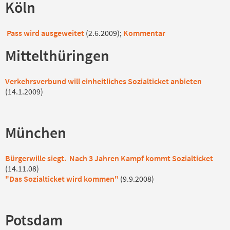
Köln
Pass wird ausgeweitet
(2.6.2009);
Kommentar
Mittelthüringen
Verkehrsverbund will einheitliches Sozialticket anbieten
(14.1.2009)
München
Bürgerwille siegt. Nach 3 Jahren Kampf kommt Sozialticket
(14.11.08)
"Das Sozialticket wird kommen"
(9.9.2008)
Potsdam