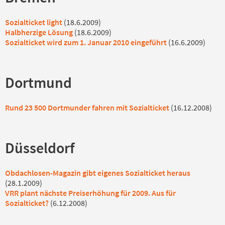
Sozialticket light
(18.6.2009)
Halbherzige Lösung
(18.6.2009)
Sozialticket wird zum 1. Januar 2010 eingeführt
(16.6.2009)
Dortmund
Rund 23 500 Dortmunder fahren mit Sozialticket
(16.12.2008)
Düsseldorf
Obdachlosen-Magazin gibt eigenes Sozialticket heraus
(28.1.2009)
VRR plant nächste Preiserhöhung für 2009. Aus für
Sozialticket?
(6.12.2008)