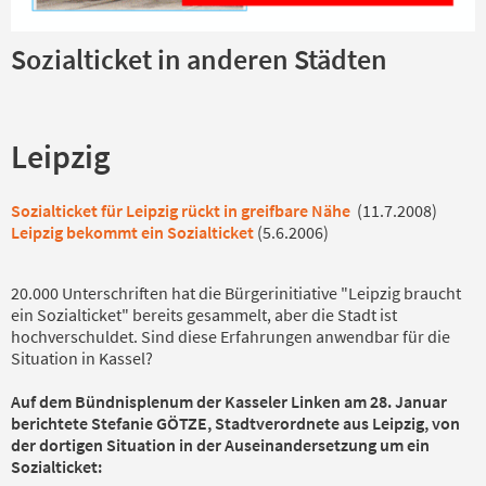
Sozialticket in anderen Städten
Leipzig
Sozialticket für Leipzig rückt in greifbare Nähe
(11.7.2008)
Leipzig bekommt ein Sozialticket
(5.6.2006)
20.000 Unterschriften hat die Bürgerinitiative "Leipzig braucht
ein Sozialticket" bereits gesammelt, aber die Stadt ist
hochverschuldet. Sind diese Erfahrungen anwendbar für die
Situation in Kassel?
Auf dem Bündnisplenum der Kasseler Linken am 28. Januar
berichtete Stefanie GÖTZE, Stadtverordnete aus Leipzig, von
der dortigen Situation in der Auseinandersetzung um ein
Sozialticket: