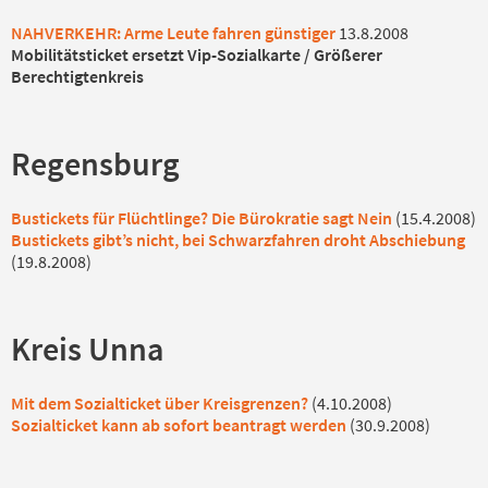
NAHVERKEHR: Arme Leute fahren günstiger
13.8.2008
Mobilitätsticket ersetzt Vip-Sozialkarte / Größerer
Berechtigtenkreis
Regensburg
Bustickets für Flüchtlinge? Die Bürokratie sagt Nein
(15.4.2008)
Bustickets gibt’s nicht, bei Schwarzfahren droht Abschiebung
(19.8.2008)
Kreis Unna
Mit dem Sozialticket über Kreisgrenzen?
(4.10.2008)
Sozialticket kann ab sofort beantragt werden
(30.9.2008)