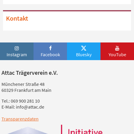
Kontakt
Instagram
Facebook
Bluesky
YouTube
Attac Trägerverein e.V.
Münchener Straße 48
60329 Frankfurt am Main
Tel.: 069 900 281 10
E-Mail: info@attac.de
Transparenzdaten