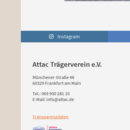
Instagram
Attac Trägerverein e.V.
Münchener Straße 48
60329 Frankfurt am Main
Tel.: 069 900 281 10
E-Mail: info@attac.de
Transparenzdaten