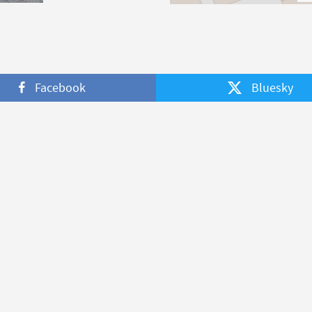
Facebook
Bluesky