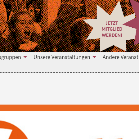
tsgruppen
Unsere Veranstaltungen
Andere Veranst