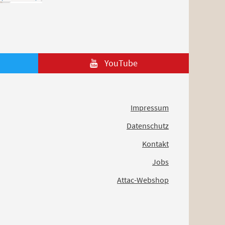
YouTube
Impressum
Datenschutz
Kontakt
Jobs
Attac-Webshop