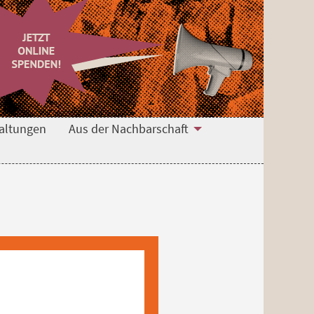
altungen
Aus der Nachbarschaft