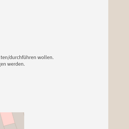
ten/durchführen wollen.
gen werden.