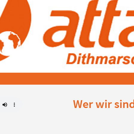
Wer wir sind 