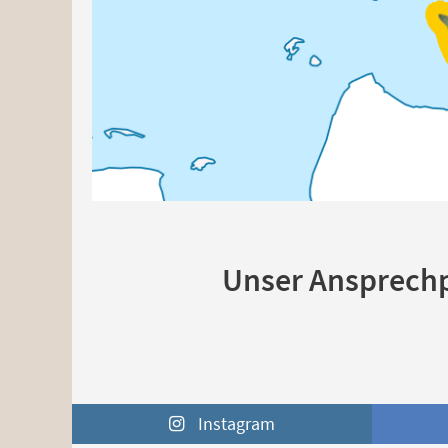
Unser Ansprechp
Instagram