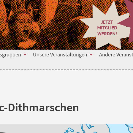
tsgruppen
Unsere Veranstaltungen
Andere Verans
ac-Dithmarschen