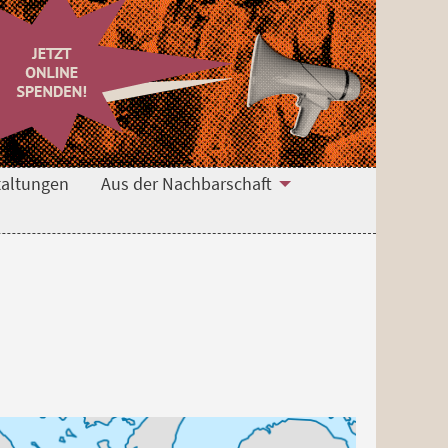
taltungen
Aus der Nachbarschaft