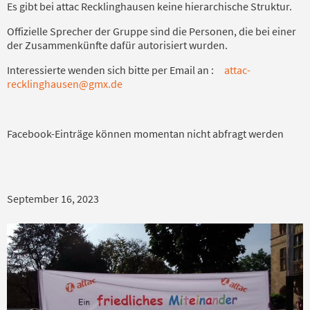
Es gibt bei attac Recklinghausen keine hierarchische Struktur.
Offizielle Sprecher der Gruppe sind die Personen, die bei einer
der Zusammenkünfte dafür autorisiert wurden.
Interessierte wenden sich bitte per Email an :
attac-
recklinghausen@gmx.de
Facebook-Einträge können momentan nicht abfragt werden
September 16, 2023