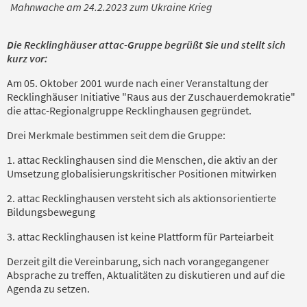
Mahnwache am 24.2.2023 zum Ukraine Krieg
Die Recklinghäuser attac-Gruppe begrüßt Sie und stellt sich
kurz vor:
Am 05. Oktober 2001 wurde nach einer Veranstaltung der
Recklinghäuser Initiative "Raus aus der Zuschauerdemokratie"
die attac-Regionalgruppe Recklinghausen gegründet.
Drei Merkmale bestimmen seit dem die Gruppe:
1. attac Recklinghausen sind die Menschen, die aktiv an der
Umsetzung globalisierungskritischer Positionen mitwirken
2. attac Recklinghausen versteht sich als aktionsorientierte
Bildungsbewegung
3. attac Recklinghausen ist keine Plattform für Parteiarbeit
Derzeit gilt die Vereinbarung, sich nach vorangegangener
Absprache zu treffen, Aktualitäten zu diskutieren und auf die
Agenda zu setzen.