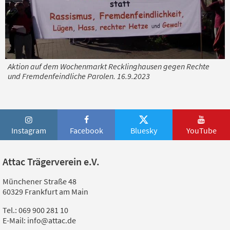
Aktion auf dem Wochenmarkt Recklinghausen gegen Rechte
und Fremdenfeindliche Parolen. 16.9.2023
Instagram
Facebook
Bluesky
YouTube
Attac Trägerverein e.V.
Münchener Straße 48
60329 Frankfurt am Main
Tel.: 069 900 281 10
E-Mail: info@attac.de