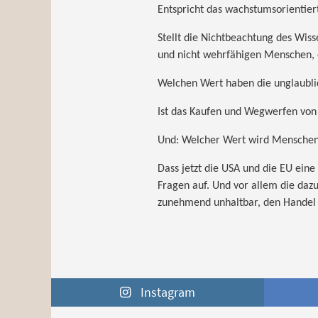
Entspricht das wachstumsorientie
Stellt die Nichtbeachtung des Wis
und nicht wehrfähigen Menschen, 
Welchen Wert haben die unglaublic
Ist das Kaufen und Wegwerfen von
Und: Welcher Wert wird Menschen
Dass jetzt die USA und die EU eine „w
Fragen auf. Und vor allem die dazu 
zunehmend unhaltbar, den Handel 
Instagram