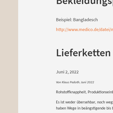
Bekleidungs
Beispiel: Bangladesch
http://www.medico.de/datei/m
Lieferketten
Juni 2, 2022
Von Klaus Pedoth; Juni 2022
Rohstoffknappheit, Produktionsein
Es ist weder übersehbar, noch wegzul
haben Wege in beängstigende bis 