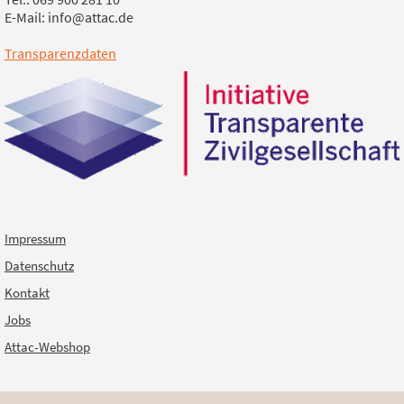
E-Mail: info@attac.de
Transparenzdaten
Impressum
Datenschutz
Kontakt
Jobs
Attac-Webshop