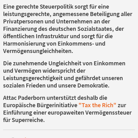
Eine gerechte Steuerpolitik sorgt für eine
leistungsgerechte, angemessene Beteiligung aller
Privatpersonen und Unternehmen an der
Finanzierung des deutschen Sozialstaates, der
öffentlichen Infrastruktur und sorgt für die
Harmonisierung von Einkommens- und
Vermögensungleichheiten.
Die zunehmende Ungleichheit von Einkommen
und Vermögen widerspricht der
Leistungsgerechtigkeit und gefährdet unseren
sozialen Frieden und unsere Demokratie.
Attac Paderborn unterstützt deshalb die
Europäische Bürgerinitiative
"Tax the Rich"
zur
Einführung einer europaweiten Vermögenssteuer
für Superreiche.