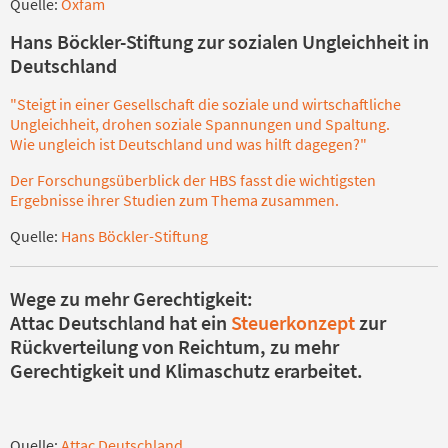
Quelle:
Oxfam
Hans Böckler-Stiftung zur sozialen Ungleichheit in
Deutschland
"Steigt in einer Gesellschaft die soziale und wirtschaftliche
Ungleichheit, drohen soziale Spannungen und Spaltung.
Wie ungleich ist Deutschland und was hilft dagegen?"
Der Forschungsüberblick der HBS fasst die wichtigsten
Ergebnisse ihrer Studien zum Thema zusammen.
Quelle:
Hans Böckler-Stiftung
Wege zu mehr Gerechtigkeit:
Attac Deutschland hat ein
Steuerkonzept
zur
Rückverteilung von Reichtum, zu mehr
Gerechtigkeit und Klimaschutz erarbeitet.
Quelle:
Attac Deutschland