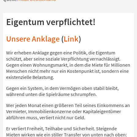
Eigentum verpflichtet!
Unsere Anklage
(
Link
)
Wir erheben Anklage gegen eine Politik, die Eigentum
schützt, aber seine soziale Verpflichtung vernachlässigt.
Gegen einen Wohnungsmarkt, in dem die Miete für Millionen
Menschen nicht mehr nur ein Kostenpunkt ist, sondern eine
existenzielle Belastung.
Gegen ein System, in dem Vermögen oben stabil bleibt,
während unten die Spielräume schrumpfen.
Wer jeden Monat einen größeren Teil seines Einkommens an
Vermieter, Immobilienkonzerne oder Kapitaleigentümer
abführen muss, verliert nicht nur Geld.
Er verliert Freiheit, Teilhabe und Sicherheit. Steigende
Mieten wirken wie ein stiller Transfer von unten nach oben: