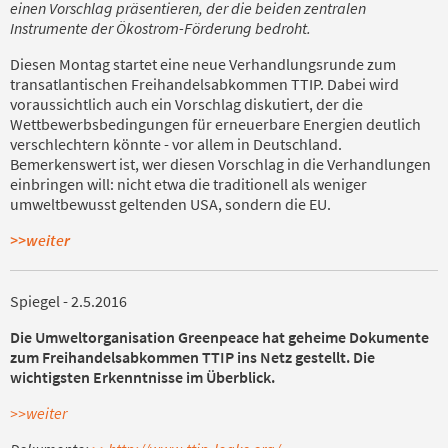
einen Vorschlag präsentieren, der die beiden zentralen
Instrumente der Ökostrom-Förderung bedroht.
Diesen Montag startet eine neue Verhandlungsrunde zum
transatlantischen Freihandelsabkommen TTIP. Dabei wird
voraussichtlich auch ein Vorschlag diskutiert, der die
Wettbewerbsbedingungen für erneuerbare Energien deutlich
verschlechtern könnte - vor allem in Deutschland.
Bemerkenswert ist, wer diesen Vorschlag in die Verhandlungen
einbringen will: nicht etwa die traditionell als weniger
umweltbewusst geltenden USA, sondern die EU.
>>weiter
Spiegel - 2.5.2016
Die Umweltorganisation Greenpeace hat geheime Dokumente
zum Freihandelsabkommen TTIP ins Netz
gestellt. Die
wichtigsten Erkenntnisse im Überblick.
>>weiter