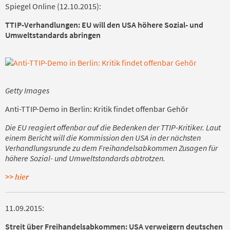
Spiegel Online (12.10.2015):
TTIP-Verhandlungen: EU will den USA höhere Sozial- und
Umweltstandards abringen
Getty Images
Anti-TTIP-Demo in Berlin: Kritik findet offenbar Gehör
Die EU reagiert offenbar auf die Bedenken der TTIP-Kritiker. Laut
einem Bericht will die Kommission den USA in der nächsten
Verhandlungsrunde zu dem Freihandelsabkommen Zusagen für
höhere Sozial- und Umweltstandards abtrotzen.
>> hier
11.09.2015:
Streit über Freihandelsabkommen:
USA verweigern deutschen