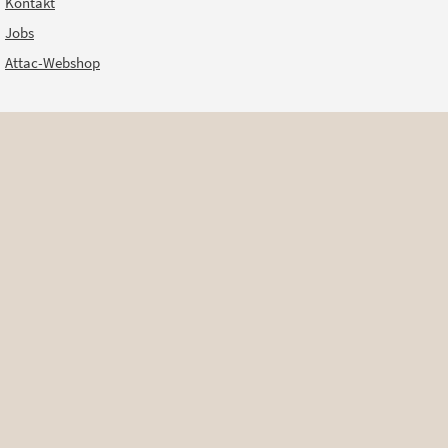
Kontakt
Jobs
Attac-Webshop