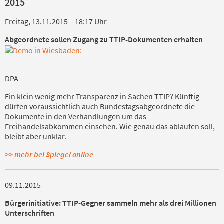
2015
Freitag, 13.11.2015 – 18:17 Uhr
Abgeordnete sollen Zugang zu TTIP-Dokumenten erhalten
DPA
Ein klein wenig mehr Transparenz in Sachen TTIP? Künftig
dürfen voraussichtlich auch Bundestagsabgeordnete die
Dokumente in den Verhandlungen um das
Freihandelsabkommen einsehen. Wie genau das ablaufen soll,
bleibt aber unklar.
>> mehr bei Spiegel online
09.11.2015
Bürgerinitiative: TTIP-Gegner sammeln mehr als drei Millionen
Unterschriften