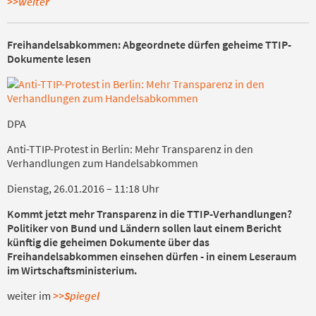
>>weiter
Freihandelsabkommen:
Abgeordnete dürfen geheime TTIP-
Dokumente lesen
DPA
Anti-TTIP-Protest in Berlin: Mehr Transparenz in den
Verhandlungen zum Handelsabkommen
Dienstag, 26.01.2016 – 11:18 Uhr
Kommt jetzt mehr Transparenz in die TTIP-Verhandlungen?
Politiker von Bund und Ländern sollen laut einem Bericht
künftig die geheimen Dokumente über das
Freihandelsabkommen einsehen dürfen - in einem Leseraum
im Wirtschaftsministerium.
weiter im
>>Spiegel