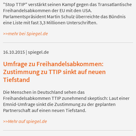
"Stop TTIP" verstärkt seinen Kampf gegen das Transatlantische
Freihandelsabkommen der EU mit den USA.
Parlamentspräsident Martin Schulz überreichte das Bündnis
eine Liste mit fast 3,3 Millionen Unterschriften.
>>mehr bei Spiegel.de
16.10.2015 | spiegel.de
Umfrage zu Freihandelsabkommen:
Zustimmung zu TTIP sinkt auf neuen
Tiefstand
Die Menschen in Deutschland sehen das
Freihandelsabkommen TTIP zunehmend skeptisch: Laut einer
Emnid-Umfrage sinkt die Zustimmung zu der geplanten
Partnerschaft auf einen neuen Tiefstand.
>>Mehr auf spiegel.de