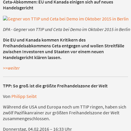
Ceta-Abkommen: EU und Kanada einigen sich auf neues
Handelsgericht
DPA -
Gegner von TTIP und Ceta bei Demo im Oktober 2015 in Berlin
Die EU und Kanada kommen Kritikern des
Freihandelsabkommens Ceta entgegen und wollen Streitfälle
zwischen Investoren und Staaten vor einem neuen
Handelsgericht klären lassen.
>>weiter
TPP: So groß ist die größte Freihandelszone der Welt
Von
Philipp Seibt
Während die USA und Europa noch um TTIP ringen, haben sich
zwölf Pazifikanrainer zur größten Freihandelszone der Welt
zusammengeschlossen.
Donnerstag,
04.02.2016 – 16
:33 Uhr