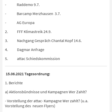
- Raddemo 9.7.
- Barcamp Merzhausen 3.7.
- AG Europa
2. FFF Klimastreik 24.9.
3. Nachgang Gespräch Chantal Kopf 14.6.
4. Dagmar Anfrage
5. attac Schiedskommission
15.06.2021 Tagesordnung:
1. Berichte
a) Aktionsbündnisse und Kampagnen Wer Zahlt?
- Vorstellung der attac- Kampagne Wer zahlt? (u.a.
Vorstellung des neuen Flyers)