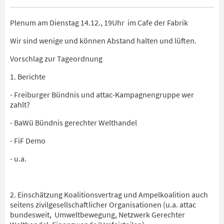
Plenum am Dienstag 14.12., 19Uhr im Cafe der Fabrik
Wir sind wenige und können Abstand halten und lüften.
Vorschlag zur Tageordnung
1. Berichte
- Freiburger Bündnis und attac-Kampagnengruppe wer
zahlt?
- BaWü Bündnis gerechter Welthandel
- FiF Demo
- u.a.
2. Einschätzung Koalitionsvertrag und Ampelkoalition auch
seitens zivilgesellschaftlicher Organisationen (u.a. attac
bundesweit, Umweltbewegung, Netzwerk Gerechter