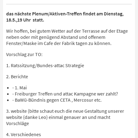
das nächste Plenum/Aktiven-Treffen findet am Dienstag,
18.5.,19 Uhr statt.
Wir hoffen, bei gutem Wetter auf der Terrasse auf der Etage
neben oder mit genügend Abstand und offenem
Fenster/Maske im Cafe der Fabrik tagen zu können.
Vorschlag zur TO:
1. Ratssitzung/Bundes-attac Strategie
2. Berichte
- 1. Mai
- Freiburger Treffen und attac Kampagne wer zahlt?
- BaWü-Bündnis gegen CETA , Mercosur etc.
3. website (bitte schaut euch die neue Gestaltung unserer
website (danke Leo) einmal genauer an und macht
Vorschläge
4. Verschiedenes