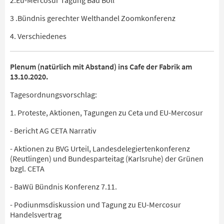
3 .Bündnis gerechter Welthandel Zoomkonferenz
4. Verschiedenes
Plenum (natürlich mit Abstand) ins Cafe der Fabrik am
13.10.2020.
Tagesordnungsvorschlag:
1. Proteste, Aktionen, Tagungen zu Ceta und EU-Mercosur
- Bericht AG CETA Narrativ
- Aktionen zu BVG Urteil, Landesdelegiertenkonferenz
(Reutlingen) und Bundesparteitag (Karlsruhe) der Grünen
bzgl. CETA
- BaWü Bündnis Konferenz 7.11.
- Podiunmsdiskussion und Tagung zu EU-Mercosur
Handelsvertrag