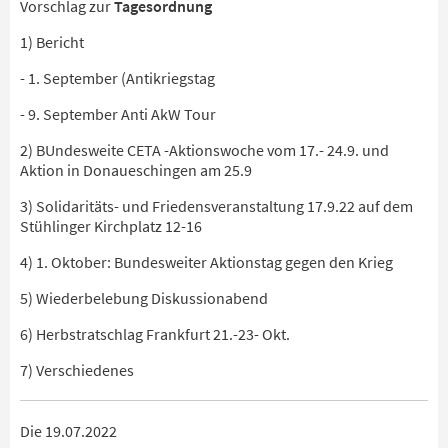
Vorschlag zur
Tagesordnung
1) Bericht
- 1. September (Antikriegstag
- 9. September Anti AkW Tour
2) BUndesweite CETA -Aktionswoche vom 17.- 24.9. und
Aktion in Donaueschingen am 25.9
3) Solidaritäts- und Friedensveranstaltung 17.9.22 auf dem
Stühlinger Kirchplatz 12-16
4) 1. Oktober: Bundesweiter Aktionstag gegen den Krieg
5) Wiederbelebung Diskussionabend
6) Herbstratschlag Frankfurt 21.-23- Okt.
7) Verschiedenes
Die 19.07.2022