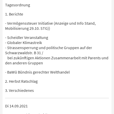
Tagesordnung
1. Berichte
- Vermögenssteuer Initiative (Anzeige und Info Stand,
Mobilisierung 29.10. STG))
- Scheidler Veranstaltung
- Globaler Klimastreik
- Strassensperrung und politische Gruppen auf der
Schwarzwaldstr. B 31 /
bei zukünftigen Aktionen Zusammenarbeit mit Parents und
den anderen Gruppen
- BaWü Bündnis gerechter Welthandel
2. Herbst Ratschlag
3. Verschiedenes
Di 14.09.2021