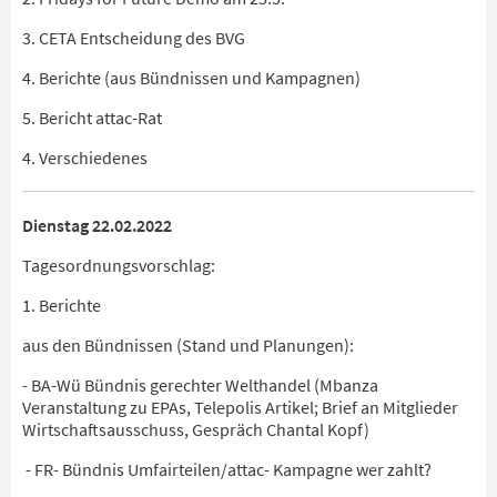
3. CETA Entscheidung des BVG
4. Berichte (aus Bündnissen und Kampagnen)
5. Bericht attac-Rat
4. Verschiedenes
Dienstag 22.02.2022
Tagesordnungsvorschlag:
1. Berichte
aus den Bündnissen (Stand und Planungen):
- BA-Wü Bündnis gerechter Welthandel (Mbanza
Veranstaltung zu EPAs, Telepolis Artikel; Brief an Mitglieder
Wirtschaftsausschuss, Gespräch Chantal Kopf)
- FR- Bündnis Umfairteilen/attac- Kampagne wer zahlt?