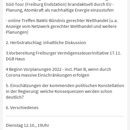
Süd-Tour (Freiburg Endstation) brandaktuell durch EU -
Planung, Atomkraft als nachhaltige Energie einzustufen
- online Treffen BaWü-Bündnis gerechter Welthandel (u.a.
Anzeige vom Netzwerk gerechter Welthandel und weitere
Planungen)
2. Herbstratschlag: inhaltliche Diskussion
3.Vorbereitung Freiburger Vermögenssteuerinitiative 17.11.
DGB Haus
4 Beginn Vorplanungen 2022 - incl. Plan B, wenn durch
Corona massive Einschränkungen erfolgen
5. Einschätzungen der kommenden politischen Konstellation
in der Regierung: welche Konsequenzen werden schon
deutlich?
6. Verschiedenes
Dienstag 12.10., 19Uhr