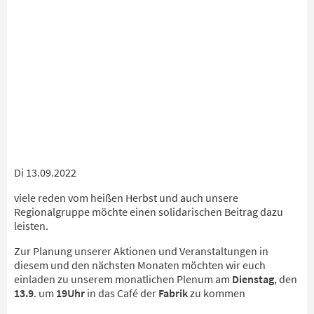
Di 13.09.2022
viele reden vom heißen Herbst und auch unsere
Regionalgruppe möchte einen solidarischen Beitrag dazu
leisten.
Zur Planung unserer Aktionen und Veranstaltungen in
diesem und den nächsten Monaten möchten wir euch
einladen zu unserem monatlichen Plenum am
Dienstag
, den
13.9
. um
19Uhr
in das Café der
Fabrik
zu kommen