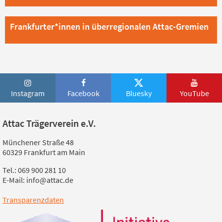
Frankfurter*innen in überregionalen Attac-Gremien
Instagram
Facebook
Bluesky
YouTube
Attac Trägerverein e.V.
Münchener Straße 48
60329 Frankfurt am Main
Tel.: 069 900 281 10
E-Mail: info@attac.de
Transparenzdaten