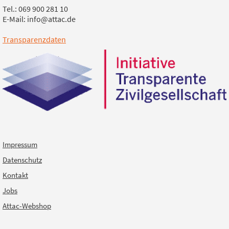
Tel.: 069 900 281 10
E-Mail: info@attac.de
Transparenzdaten
Impressum
Datenschutz
Kontakt
Jobs
Attac-Webshop