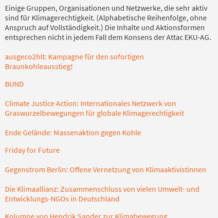
Einige Gruppen, Organisationen und Netzwerke, die sehr aktiv
sind für Klimagerechtigkeit. (Alphabetische Reihenfolge, ohne
Anspruch auf Vollständigkeit.) Die Inhalte und Aktionsformen
entsprechen nicht in jedem Fall dem Konsens der Attac EKU-AG.
ausgeco2hlt: Kampagne für den sofortigen
Braunkohleausstieg!
BUND
Climate Justice Action: Internationales Netzwerk von
Graswurzelbewegungen für globale Klimagerechtigkeit
Ende Gelände: Massenaktion gegen Kohle
Friday for Future
Gegenstrom Berlin: Offene Vernetzung von Klimaaktivistinnen
Die Klimaallianz: Zusammenschluss von vielen Umwelt- und
Entwicklungs-NGOs in Deutschland
Kolumne von Hendrik Sander zur Klimabewegung