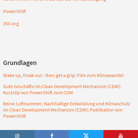
PowerShift
350.org
Grundlagen
Wake up, freak out - then get a grip: Film zum Klimawandel
Gute Geschäfte im Clean Development Mechanism (CDM):
Kurzclip von PowerShift zum CDM
Reine Luftnummer: Nachhaltige Entwicklung und Klimaschutz
im Clean Development Mechanism (CDM): Publikation von
PowerShift