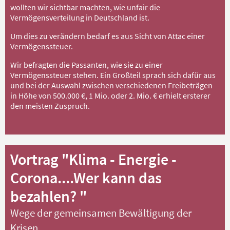
wollten wir sichtbar machten, wie unfair die
Vermögensverteilung in Deutschland ist.
Um dies zu verändern bedarf es aus Sicht von Attac einer
Vermögenssteuer.
Wir befragten die Passanten, wie sie zu einer
Vermögenssteuer stehen. Ein Großteil sprach sich dafür aus
und bei der Auswahl zwischen verschiedenen Freibeträgen
in Höhe von 500.000 €, 1 Mio. oder 2. Mio. € erhielt ersterer
den meisten Zuspruch.
Vortrag "Klima - Energie -
Corona....Wer kann das
bezahlen? "
Wege der gemeinsamen Bewältigung der
Krisen