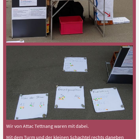
Wir von Attac Tettnang waren mit dabei.
Mit dem Turm und der kleinen Schachtel rechts daneben