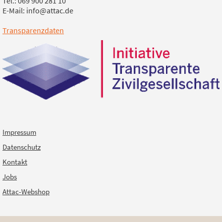
Tel.: 069 900 281 10
E-Mail: info@attac.de
Transparenzdaten
Impressum
Datenschutz
Kontakt
Jobs
Attac-Webshop