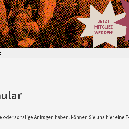
t
ular
oder sonstige Anfragen haben, können Sie uns hier eine E-