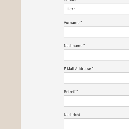
Vorname
*
Nachname
*
E-Mail-Addresse
*
Betreff
*
Nachricht