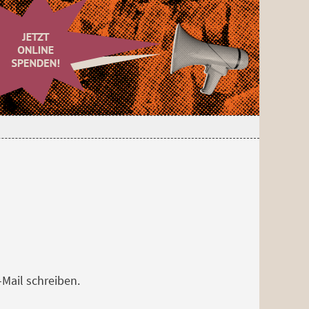
Mail schreiben.