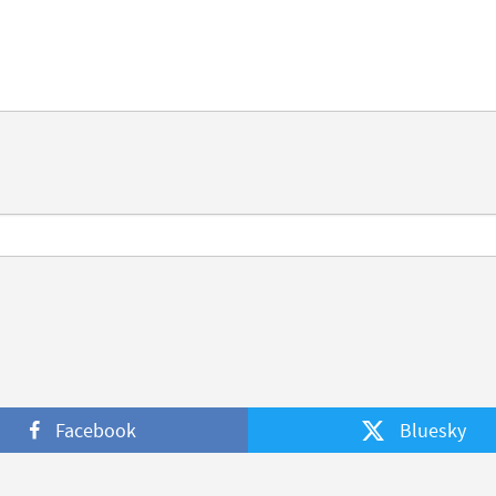
Facebook
Bluesky