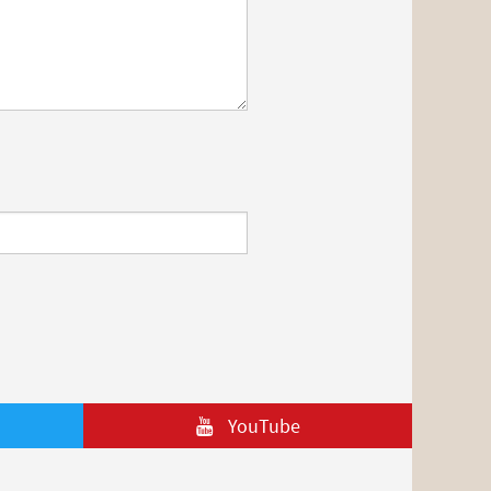
YouTube