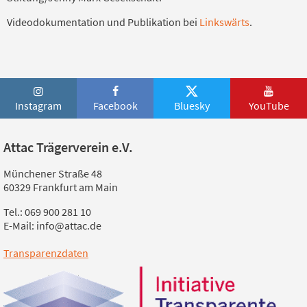
Videodokumentation und Publikation bei
Linkswärts
.
Instagram
Facebook
Bluesky
YouTube
Attac Trägerverein e.V.
Münchener Straße 48
60329 Frankfurt am Main
Tel.: 069 900 281 10
E-Mail: info@attac.de
Transparenzdaten