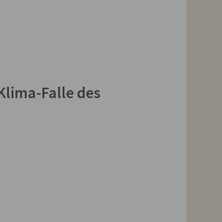
Klima-Falle des