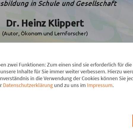
n zwei Funktionen: Zum einen sind sie erforderlich für die
unsere Inhalte für Sie immer weiter verbessern. Hierzu w
verständnis in die Verwendung der Cookies können Sie jede
er
Datenschutzerklärung
und zu uns im
Impressum
.