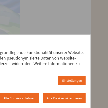
 grundlegende Funktionalität unserer Website.
erden pseudonymisierte Daten von Website-
rzeit widerrufen. Weitere Informationen zu
Einstellungen
Alle Cookies ablehnen
Alle Cookies akzeptieren