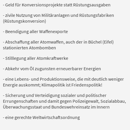
- Geld für Konversionsprojekte statt Rüstungsausgaben
- zivile Nutzung von Militäranlagen und Rüstungsfabriken
(Rüstungskonversion)
- Beendigung aller Waffenexporte
- Abschaffung aller Atomwaffen, auch der in Büchel (Eifel)
stationierten Atombomben
- Stilllegung aller Atomkraftwerke
- Abkehr vom Öl zugunsten erneuerbarer Energien
- eine Lebens- und Produktionsweise, die mit deutlich weniger
Energie auskommt; Klimapolitik ist Friedenspolitik!
- Sicherung und Verteidigung sozialer und politischer
Errungenschaften und damit gegen Polizeigewalt, Sozialabbau,
Überwachungsstaat und Bundeswehreinsatz im Innern
- eine gerechte Weltwirtschaftsordnung