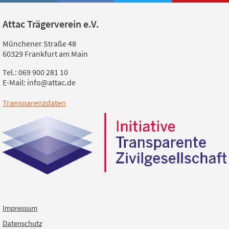
Attac Trägerverein e.V.
Münchener Straße 48
60329 Frankfurt am Main
Tel.: 069 900 281 10
E-Mail: info@attac.de
Transparenzdaten
Impressum
Datenschutz