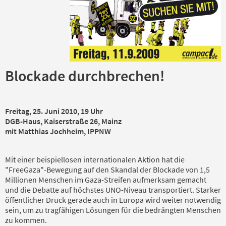
Blockade durchbrechen!
Freitag, 25. Juni 2010, 19 Uhr
DGB-Haus, Kaiserstraße 26, Mainz
mit Matthias Jochheim, IPPNW
Mit einer beispiellosen internationalen Aktion hat die
"FreeGaza"-Bewegung auf den Skandal der Blockade von 1,5
Millionen Menschen im Gaza-Streifen aufmerksam gemacht
und die Debatte auf höchstes UNO-Niveau transportiert. Starker
öffentlicher Druck gerade auch in Europa wird weiter notwendig
sein, um zu tragfähigen Lösungen für die bedrängten Menschen
zu kommen.