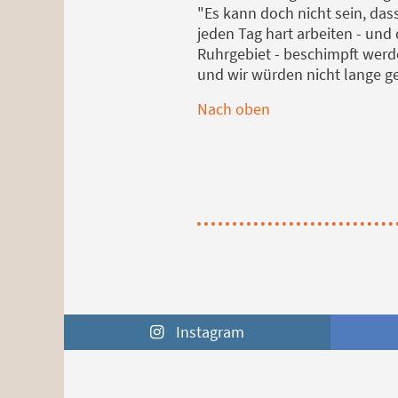
"Es kann doch nicht sein, das
jeden Tag hart arbeiten - und
Ruhrgebiet - beschimpft werde
und wir würden nicht lange g
Nach oben
Instagram