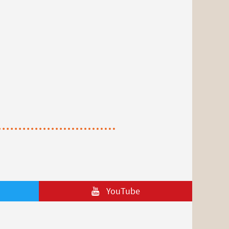
YouTube