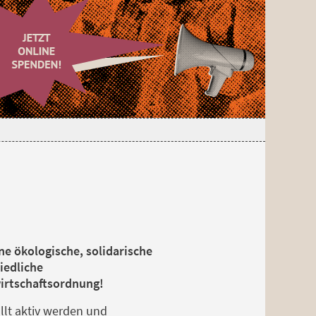
ne ökologische, solidarische
iedliche
irtschaftsordnung!
llt aktiv werden und