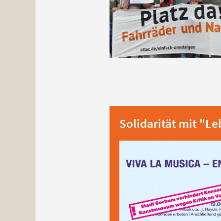
Solidarität mit "L