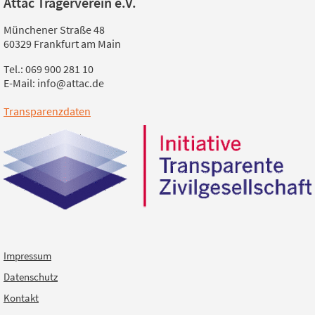
Attac Trägerverein e.V.
Münchener Straße 48
60329 Frankfurt am Main
Tel.: 069 900 281 10
E-Mail: info@attac.de
Transparenzdaten
Impressum
Datenschutz
Kontakt