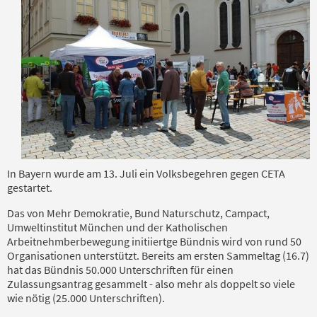
In Bayern wurde am 13. Juli ein Volksbegehren gegen CETA
gestartet.
Das von Mehr Demokratie, Bund Naturschutz, Campact,
Umweltinstitut München und der Katholischen
Arbeitnehmberbewegung initiiertge Bündnis wird von rund 50
Organisationen unterstützt. Bereits am ersten Sammeltag (16.7)
hat das Bündnis 50.000 Unterschriften für einen
Zulassungsantrag gesammelt - also mehr als doppelt so viele
wie nötig (25.000 Unterschriften).