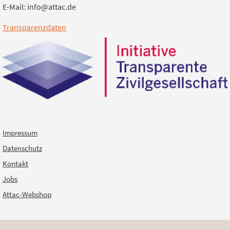
E-Mail: info@attac.de
Transparenzdaten
Impressum
Datenschutz
Kontakt
Jobs
Attac-Webshop